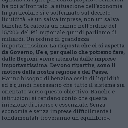
ha poi affrontato la situazione dell’economia.
In particolare si è soffermato sul decreto
liquidità: «è un salva imprese, non un salva
banche. Si calcola un danno nell’ordine del
15/20% del Pil regionale quindi parliamo di
miliardi. Un ordine di grandezza
importantissimo.
La risposta che ci si aspetta
da Governo, Ue e, per quello che potremo fare,
dalle Regioni viene ritenuta dalle imprese
importantissima. Devono ripartire, sono il
motore della nostra regione e del Paese.
Hanno bisogno di benzina ossia di liquidità
ed è quindi necessario che tutto il sistema sia
orientato verso questo obiettivo. Banche e
istituzioni si rendano conto che questa
iniezione di risorse è essenziale. Senza
economia e senza imprese difficilmente i
fondamentali troveranno un equilibrio».