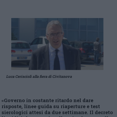
Luca Ceriscioli alla fiera di Civitanova
«Governo in costante ritardo nel dare
risposte, linee guida su riaperture e test
sierologici attesi da due settimane. Il decreto