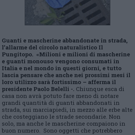
Guanti e mascherine abbandonate in strada,
l’allarme del circolo naturalistico Il
Pungitopo. «Milioni e milioni di mascherine
e guanti monouso vengono consumati in
Italia e nel mondo in questi giorni, e tutto
lascia pensare che anche nei prossimi mesi il
loro utilizzo sarà fortissimo – afferma il
presidente Paolo Belelli -.
Chiunque esca di
casa non avrà potuto fare meno di notare
grandi quantità di guanti abbandonati in
strada, sui marciapiedi, in mezzo alle erbe alte
che costeggiano le strade secondarie. Non
solo, ma anche le mascherine compaiono in
buon numero. Sono oggetti che potrebbero