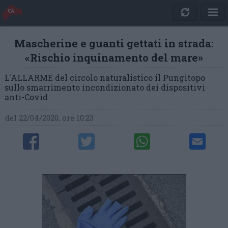
Mascherine e guanti gettati in strada:
«Rischio inquinamento del mare»
L'ALLARME del circolo naturalistico il Pungitopo
sullo smarrimento incondizionato dei dispositivi
anti-Covid
del 22/04/2020, ore 10:23