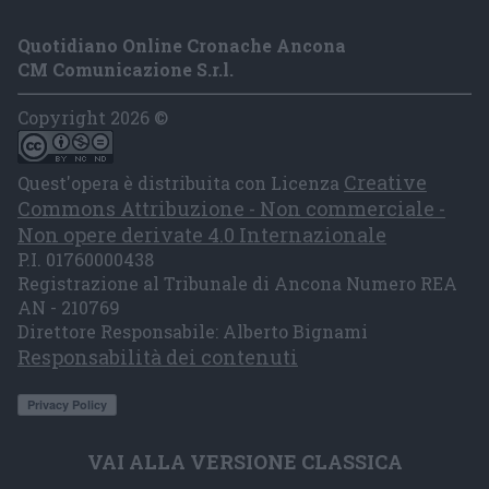
Quotidiano Online Cronache Ancona
CM Comunicazione S.r.l.
Copyright 2026 ©
Creative
Quest'opera è distribuita con Licenza
Commons Attribuzione - Non commerciale -
Non opere derivate 4.0 Internazionale
P.I. 01760000438
Registrazione al Tribunale di Ancona Numero REA
AN - 210769
Direttore Responsabile: Alberto Bignami
Responsabilità dei contenuti
VAI ALLA VERSIONE CLASSICA