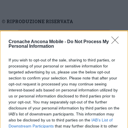
© RIPRODUZIONE RISERVATA
Vai alla home
Cronache Ancona Mobile -
Do Not Process My
Personal Information
If you wish to opt-out of the sale, sharing to third parties, or
processing of your personal or sensitive information for
targeted advertising by us, please use the below opt-out
section to confirm your selection. Please note that after your
opt-out request is processed you may continue seeing
Commenti
interest-based ads based on personal information utilized by
us or personal information disclosed to third parties prior to
Nessun commento presente
your opt-out. You may separately opt-out of the further
disclosure of your personal information by third parties on the
IAB’s list of downstream participants. This information may
Commenta
also be disclosed by us to third parties on the
IAB’s List of
Downstream Participants
that may further disclose it to other