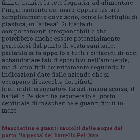
finire, tramite la rete fognaria, ad alimentare
l’inquinamento del mare, oppure restare
semplicemente dove sono, come le bottiglie di
plastica, in “attesa”. Si tratta di
comportamenti irresponsabili e che
potrebbero anche essere potenzialmente
pericolosi dal punto di vista sanitario:
pertanto si fa appello a tutti i cittadini di non
abbandonare tali dispositivi nell’ambiente,
ma di smaltirli correttamente seguendo le
indicazioni date dalle aziende che si
occupano di raccolta dei rifiuti
(nell’indifferenziato)». La settimana scorsa, il
battello Pelikan ha recuperato al porto
centinaia di mascherine e guanti finiti in
mare.
Mascherine e guanti raccolti dalle acque del
porto: ‘la pesca’ del battello Pelikan