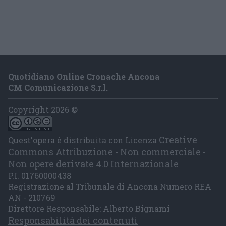
Quotidiano Online Cronache Ancona
CM Comunicazione S.r.l.
Copyright 2026 ©
Creative
Quest'opera è distribuita con Licenza
Commons Attribuzione - Non commerciale -
Non opere derivate 4.0 Internazionale
P.I. 01760000438
Registrazione al Tribunale di Ancona Numero REA
AN - 210769
Direttore Responsabile: Alberto Bignami
Responsabilità dei contenuti