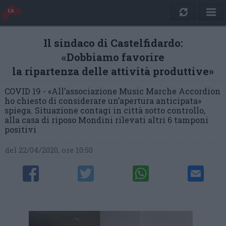
Il sindaco di Castelfidardo:
«Dobbiamo favorire
la ripartenza delle attività produttive»
COVID 19 - «All’associazione Music Marche Accordion
ho chiesto di considerare un’apertura anticipata»
spiega. Situazione contagi in città sotto controllo,
alla casa di riposo Mondini rilevati altri 6 tamponi
positivi
del 22/04/2020, ore 10:50