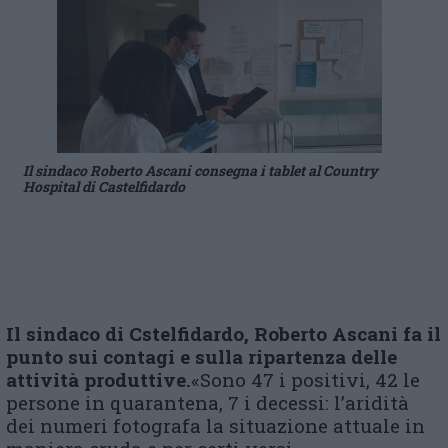
Il sindaco Roberto Ascani consegna i tablet al Country
Hospital di Castelfidardo
Il sindaco di Cstelfidardo, Roberto Ascani fa il
punto sui contagi e sulla ripartenza delle
attività produttive.
«Sono 47 i positivi, 42 le
persone in quarantena, 7 i decessi: l’aridità
dei numeri fotografa la situazione attuale in