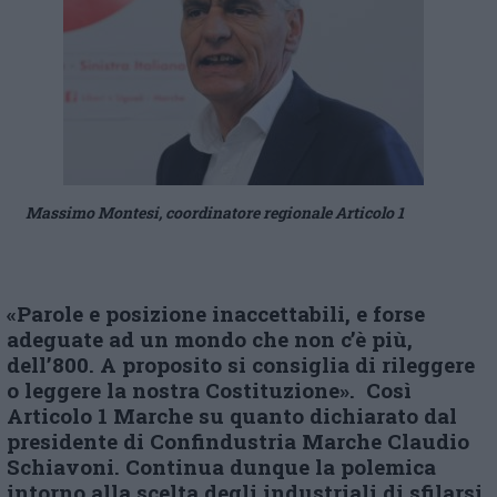
Massimo Montesi, coordinatore regionale Articolo 1
«Parole e posizione inaccettabili, e forse
adeguate ad un mondo che non c’è più,
dell’800. A proposito si consiglia di rileggere
o leggere la nostra Costituzione». Così
Articolo 1 Marche su quanto dichiarato dal
presidente di Confindustria Marche Claudio
Schiavoni. Continua dunque la polemica
intorno alla scelta degli industriali di sfilarsi