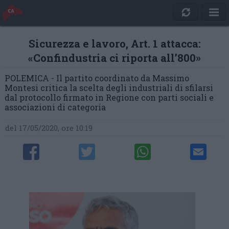
Sicurezza e lavoro, Art. 1 attacca:
«Confindustria ci riporta all’800»
POLEMICA - Il partito coordinato da Massimo
Montesi critica la scelta degli industriali di sfilarsi
dal protocollo firmato in Regione con parti sociali e
associazioni di categoria
del 17/05/2020, ore 10:19