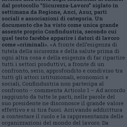
dal protocollo “Sicurezza-Lavoro” siglato in
settimana da Regione, Anci, Asur, parti
sociali e associazioni di categoria. Un
documento che ha visto come unica grande
assente proprio Confindustria, secondo cui
quel testo farebbe apparire i datori di lavoro
come «criminali».
«A fronte dell’esigenza di
tutela della sicurezza e della salute prima di
ogni altra cosa e della esigenza di far ripartire
tutti i settori produttivi, a fronte di un
confronto, serio, approfondito e condiviso tra
tutti gli attori istituzionali, economici e
sociali, Confindustria non partecipa al
confronto – commenta Articolo 1 – Ad accordo
raggiunto da tutte le parti, nelle parole del
suo presidente ne disconosce il grande valore
effettivo e si tira fuori. Arrivando addirittura
a contestare il ruolo e la rappresentanza delle
organizzazioni del mondo del lavoro. Da