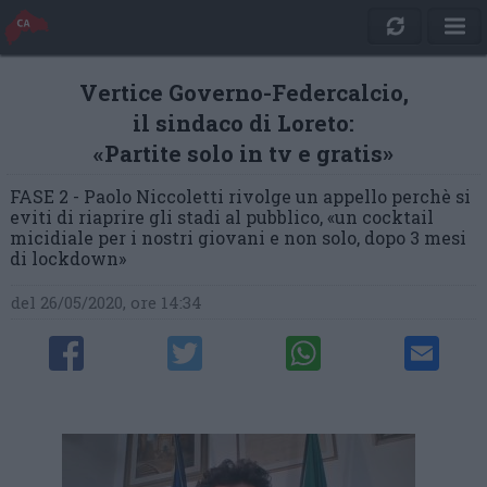
Vertice Governo-Federcalcio,
il sindaco di Loreto:
«Partite solo in tv e gratis»
FASE 2 - Paolo Niccoletti rivolge un appello perchè si
eviti di riaprire gli stadi al pubblico, «un cocktail
micidiale per i nostri giovani e non solo, dopo 3 mesi
di lockdown»
del 26/05/2020, ore 14:34