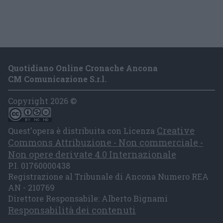
Quotidiano Online Cronache Ancona
CM Comunicazione S.r.l.
Copyright 2026 ©
Creative
Quest'opera è distribuita con Licenza
Commons Attribuzione - Non commerciale -
Non opere derivate 4.0 Internazionale
P.I. 01760000438
Registrazione al Tribunale di Ancona Numero REA
AN - 210769
Direttore Responsabile: Alberto Bignami
Responsabilità dei contenuti