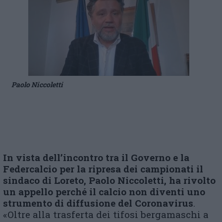
Paolo Niccoletti
In vista dell’incontro tra il Governo e la
Federcalcio per la ripresa dei campionati il
sindaco di Loreto, Paolo Niccoletti, ha rivolto
un appello perché il calcio non diventi uno
strumento di diffusione del Coronavirus
.
«Oltre alla trasferta dei tifosi bergamaschi a