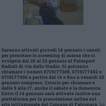
Saranno attivati giovedì 14 gennaio i canali
per prenotare lo screening di massa che si
svolgerà dal 20 al 22 gennaio al Palasport
Badiali di via dello Stadio. Si potranno
chiamare i numeri 0719177208, 0719177452 e
0719177456 a partire dal 14 e fino a venerdì 22
gennaio compreso. L’orario per chiamare è
dalle 9 alle 17, anche il sabato e la domenica.
Entro il 14 gennaio sarà attivata inoltre una
piattaforma per la prenotazione online sul
sito istituzionale del Comune di Falconara.
Lo