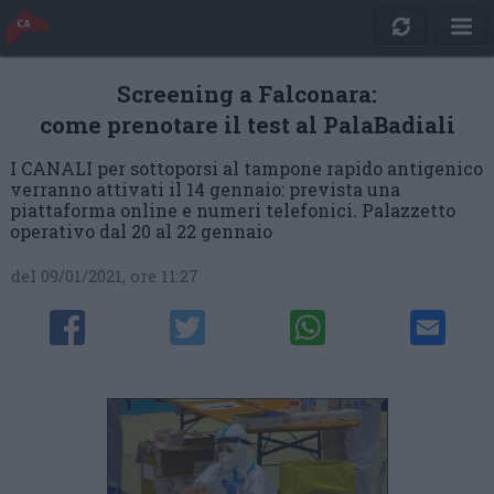
Screening a Falconara:
come prenotare il test al PalaBadiali
I CANALI per sottoporsi al tampone rapido antigenico
verranno attivati il 14 gennaio: prevista una
piattaforma online e numeri telefonici. Palazzetto
operativo dal 20 al 22 gennaio
del 09/01/2021, ore 11:27