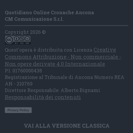
Quotidiano Online Cronache Ancona
CM Comunicazione S.r.l.
Copyright 2026 ©
Creative
Quest'opera è distribuita con Licenza
Commons Attribuzione - Non commerciale -
Non opere derivate 4.0 Internazionale
P.I. 01760000438
Registrazione al Tribunale di Ancona Numero REA
AN - 210769
Direttore Responsabile: Alberto Bignami
Responsabilità dei contenuti
VAI ALLA VERSIONE CLASSICA