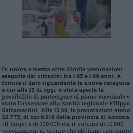
In un’ora e mezza oltre 22mila prenotazioni
eseguite dai cittadini tra i 65 e i 69 anni. A
fornire il dato riguardante la nuova categoria
a cui alle 12 di oggi è stata aperta la
possibilità di partecipare al piano vaccinale è
stato l’assessore alla Sanità regionale Filippo
Saltamartini. Alle 13,28, le prenotazioni erano
22.775, di cui 9.019 della provincia di Ancona.
«Il target è di 100.000 ma il volume di 10.000
vaccinazioni al giorno che abbiamo raggiunto