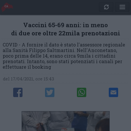
Vaccini 65-69 anni: in meno
di due ore oltre 22mila prenotazioni
COVID - A fornire il dato è stato l'assessore regionale
alla Sanità Filippo Saltmartini. Nell'Anconetano,
poco prima delle 14, erano circa 9mila i cittadini
prenotati. Intanto, sono stati potenziati i canali per
effettuare il booking
del 17/04/2021, ore 15:43