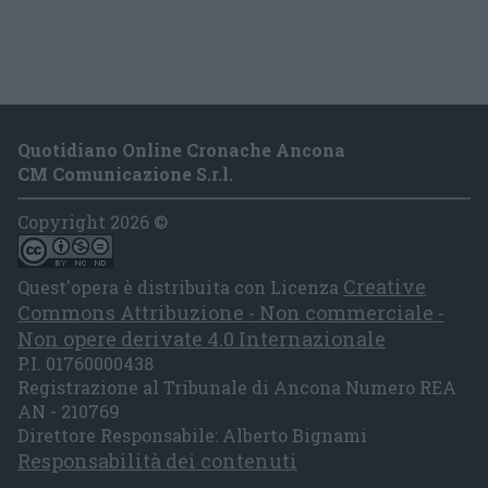
Quotidiano Online Cronache Ancona
CM Comunicazione S.r.l.
Copyright 2026 ©
Creative
Quest'opera è distribuita con Licenza
Commons Attribuzione - Non commerciale -
Non opere derivate 4.0 Internazionale
P.I. 01760000438
Registrazione al Tribunale di Ancona Numero REA
AN - 210769
Direttore Responsabile: Alberto Bignami
Responsabilità dei contenuti