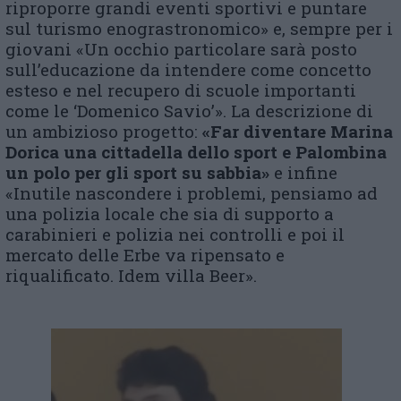
riproporre grandi eventi sportivi e puntare
sul turismo enograstronomico» e, sempre per i
giovani «Un occhio particolare sarà posto
sull’educazione da intendere come concetto
esteso e nel recupero di scuole importanti
come le ‘Domenico Savio’». La descrizione di
un ambizioso progetto:
«Far diventare Marina
Dorica una cittadella dello sport e Palombina
un polo per gli sport su sabbia»
e infine
«Inutile nascondere i problemi, pensiamo ad
una polizia locale che sia di supporto a
carabinieri e polizia nei controlli e poi il
mercato delle Erbe va ripensato e
riqualificato. Idem villa Beer».