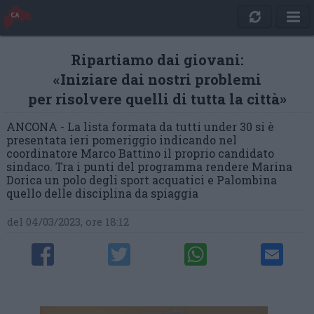
Ripartiamo dai giovani:
«Iniziare dai nostri problemi
per risolvere quelli di tutta la città»
ANCONA - La lista formata da tutti under 30 si è
presentata ieri pomeriggio indicando nel
coordinatore Marco Battino il proprio candidato
sindaco. Tra i punti del programma rendere Marina
Dorica un polo degli sport acquatici e Palombina
quello delle disciplina da spiaggia
del 04/03/2023, ore 18:12