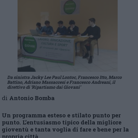
Da sinistra Jacky Lee Paul Lontoc, Francesco Itto, Marco
Battino, Adriano Massaccesi e Francesco Andreani, il
direttivo di ‘Ripartiamo dai Giovani’
di
Antonio Bomba
Un programma esteso e stilato punto per
punto. L’entusiasmo tipico della migliore
gioventù e tanta voglia di fare e bene per la
propria città.