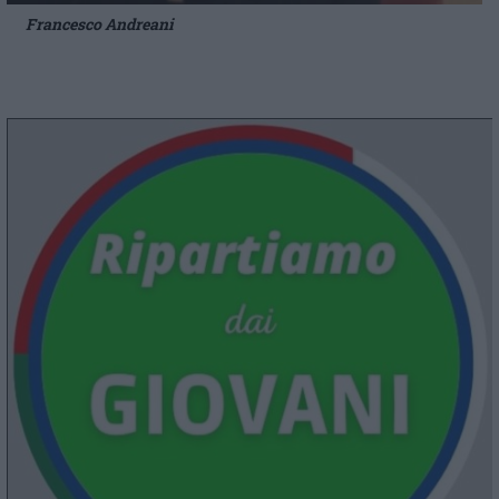
Francesco Andreani