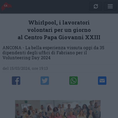
Whirlpool, i lavoratori
volontari per un giorno
al Centro Papa Giovanni XXIII
ANCONA - La bella esperienza vissuta oggi da 35
dipendenti degli uffici di Fabriano per il
Volunteering Day 2024
del 15/03/2024, ore 19:13