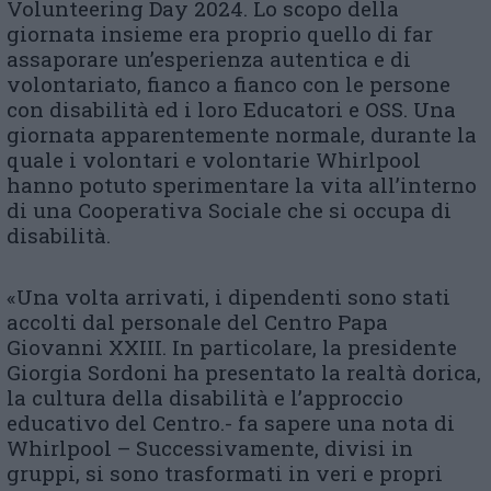
Volunteering Day 2024. Lo scopo della
giornata insieme era proprio quello di far
assaporare un’esperienza autentica e di
volontariato, fianco a fianco con le persone
con disabilità ed i loro Educatori e OSS. Una
giornata apparentemente normale, durante la
quale i volontari e volontarie Whirlpool
hanno potuto sperimentare la vita all’interno
di una Cooperativa Sociale che si occupa di
disabilità.
«Una volta arrivati, i dipendenti sono stati
accolti dal personale del Centro Papa
Giovanni XXIII. In particolare, la presidente
Giorgia Sordoni ha presentato la realtà dorica,
la cultura della disabilità e l’approccio
educativo del Centro.- fa sapere una nota di
Whirlpool – Successivamente, divisi in
gruppi, si sono trasformati in veri e propri