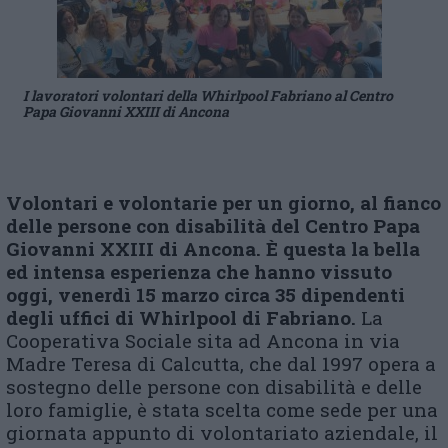
I lavoratori volontari della Whirlpool Fabriano al Centro
Papa Giovanni XXIII di Ancona
Volontari e volontarie per un giorno, al fianco
delle persone con disabilità del Centro Papa
Giovanni XXIII di Ancona. È questa la bella
ed intensa esperienza che hanno vissuto
oggi, venerdì 15 marzo circa 35 dipendenti
degli uffici di Whirlpool di Fabriano.
La
Cooperativa Sociale sita ad Ancona in via
Madre Teresa di Calcutta, che dal 1997 opera a
sostegno delle persone con disabilità e delle
loro famiglie, è stata scelta come sede per una
giornata appunto di volontariato aziendale, il