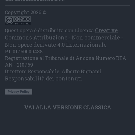
Copyright 2026 ©
Creative
Quest'opera è distribuita con Licenza
Commons Attribuzione - Non commerciale -
Non opere derivate 4.0 Internazionale
P.I. 01760000438
Registrazione al Tribunale di Ancona Numero REA
AN - 210769
Direttore Responsabile: Alberto Bignami
Responsabilità dei contenuti
VAI ALLA VERSIONE CLASSICA