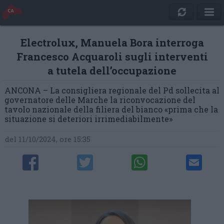
Electrolux, Manuela Bora interroga
Francesco Acquaroli sugli interventi
a tutela dell’occupazione
ANCONA – La consigliera regionale del Pd sollecita al
governatore delle Marche la riconvocazione del
tavolo nazionale della filiera del bianco «prima che la
situazione si deteriori irrimediabilmente»
del 11/10/2024, ore 15:35