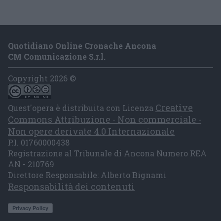
Quotidiano Online Cronache Ancona
CM Comunicazione S.r.l.
Copyright 2026 ©
Creative
Quest'opera è distribuita con Licenza
Commons Attribuzione - Non commerciale -
Non opere derivate 4.0 Internazionale
P.I. 01760000438
Registrazione al Tribunale di Ancona Numero REA
AN - 210769
Direttore Responsabile: Alberto Bignami
Responsabilità dei contenuti