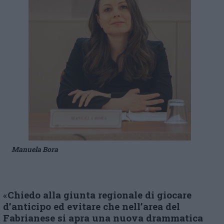
Manuela Bora
«
Chiedo alla giunta regionale di giocare
d’anticipo ed evitare che nell’area del
Fabrianese si apra una nuova drammatica