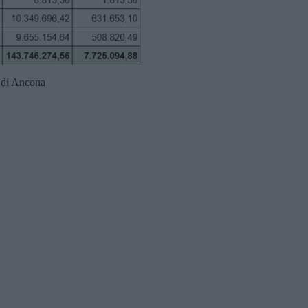
e di Ancona