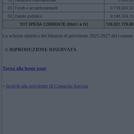
Lo schema sintetico del bilancio di previsione 2025-2027 del comun
© RIPRODUZIONE RISERVATA
Torna alla home page
»
Iscriviti alla newsletter di Cronache Ancona