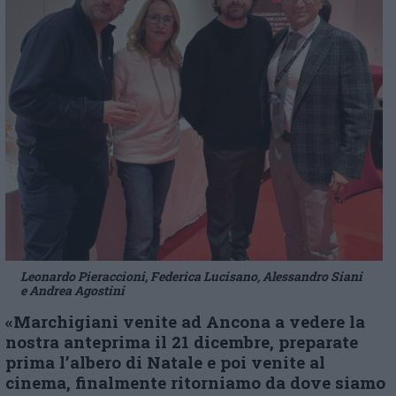
Leonardo Pieraccioni, Federica Lucisano, Alessandro Siani
e Andrea Agostini
«Marchigiani venite ad Ancona a vedere la
nostra anteprima il 21 dicembre, preparate
prima l’albero di Natale e poi venite al
cinema, finalmente ritorniamo da dove siamo