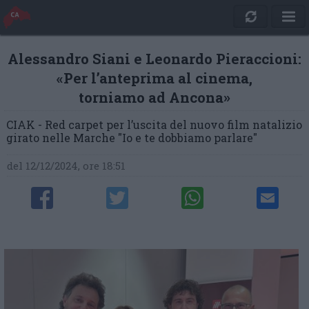
Alessandro Siani e Leonardo Pieraccioni:
«Per l’anteprima al cinema,
torniamo ad Ancona»
CIAK - Red carpet per l’uscita del nuovo film natalizio
girato nelle Marche "Io e te dobbiamo parlare"
del 12/12/2024, ore 18:51