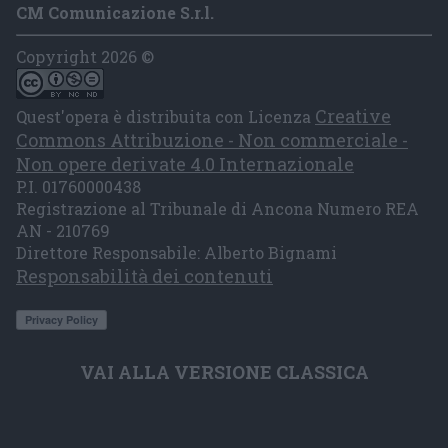
CM Comunicazione S.r.l.
Copyright 2026 ©
Creative
Quest'opera è distribuita con Licenza
Commons Attribuzione - Non commerciale -
Non opere derivate 4.0 Internazionale
P.I. 01760000438
Registrazione al Tribunale di Ancona Numero REA
AN - 210769
Direttore Responsabile: Alberto Bignami
Responsabilità dei contenuti
VAI ALLA VERSIONE CLASSICA