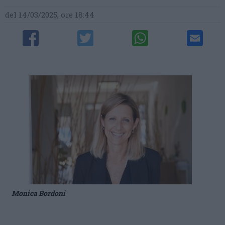
del 14/03/2025, ore 18:44
Monica Bordoni