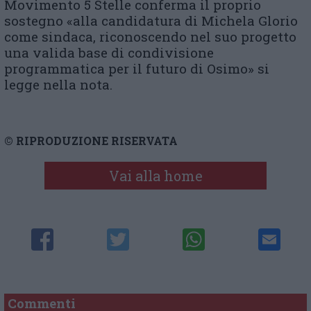
Movimento 5 Stelle conferma il proprio
sostegno «alla candidatura di Michela Glorio
come sindaca, riconoscendo nel suo progetto
una valida base di condivisione
programmatica per il futuro di Osimo» si
legge nella nota.
© RIPRODUZIONE RISERVATA
Vai alla home
Commenti