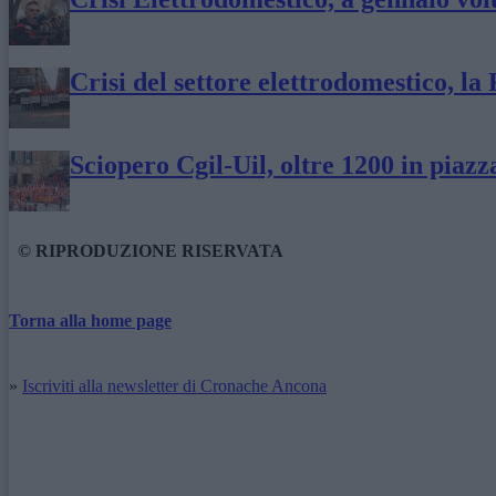
Crisi del settore elettrodomestico, la
Sciopero Cgil-Uil, oltre 1200 in piazz
© RIPRODUZIONE RISERVATA
Torna alla home page
»
Iscriviti alla newsletter di Cronache Ancona