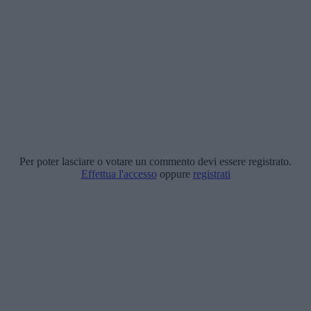
Per poter lasciare o votare un commento devi essere registrato.
Effettua l'accesso
oppure
registrati