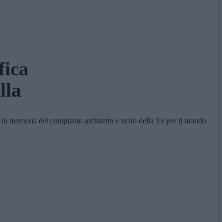
fica
lla
in memoria del compianto architetto e volto della Tv per il mondo