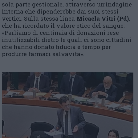
sola parte gestionale, attraverso un’indagine
interna che dipenderebbe dai suoi stessi
vertici. Sulla stessa linea
Micaela Vitri (Pd)
,
che ha ricordato il valore etico del sangue:
«Parliamo di centinaia di donazioni rese
inutilizzabili dietro le quali ci sono cittadini
che hanno donato fiducia e tempo per
produrre farmaci salvavita».