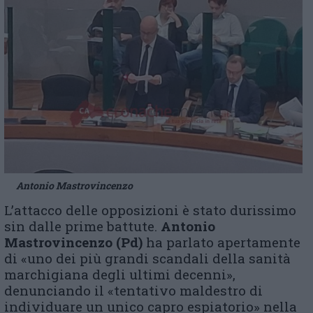
Antonio Mastrovincenzo
L’attacco delle opposizioni è stato durissimo
sin dalle prime battute.
Antonio
Mastrovincenzo (Pd)
ha parlato apertamente
di «uno dei più grandi scandali della sanità
marchigiana degli ultimi decenni»,
denunciando il «tentativo maldestro di
individuare un unico capro espiatorio» nella