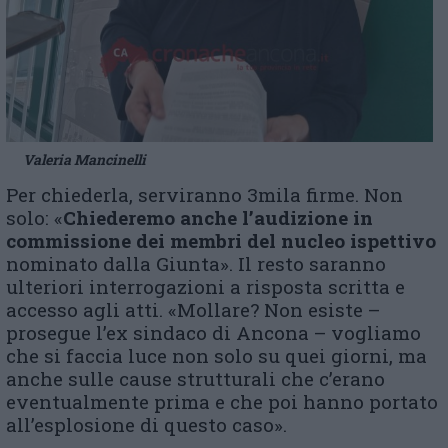
Valeria Mancinelli
Per chiederla, serviranno 3mila firme. Non
solo: «
Chiederemo anche l’audizione in
commissione dei membri del nucleo ispettivo
nominato dalla Giunta». Il resto saranno
ulteriori interrogazioni a risposta scritta e
accesso agli atti. «Mollare? Non esiste –
prosegue l’ex sindaco di Ancona – vogliamo
che si faccia luce non solo su quei giorni, ma
anche sulle cause strutturali che c’erano
eventualmente prima e che poi hanno portato
all’esplosione di questo caso».