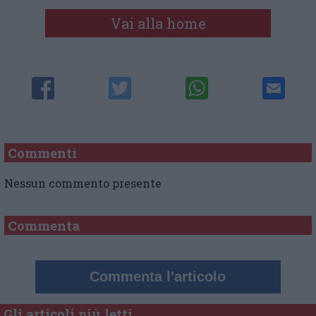
Vai alla home
Commenti
Nessun commento presente
Commenta
Commenta l'articolo
Gli articoli più letti