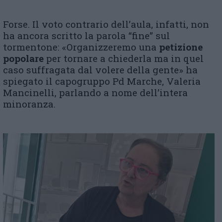
Forse. Il voto contrario dell’aula, infatti, non
ha ancora scritto la parola “fine” sul
tormentone: «Organizzeremo una
petizione
popolare
per tornare a chiederla ma in quel
caso suffragata dal volere della gente» ha
spiegato il capogruppo Pd Marche, Valeria
Mancinelli, parlando a nome dell’intera
minoranza.