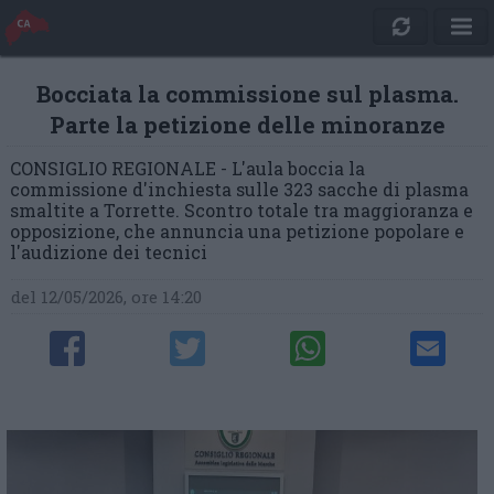
Bocciata la commissione sul plasma.
Parte la petizione delle minoranze
CONSIGLIO REGIONALE - L'aula boccia la
commissione d'inchiesta sulle 323 sacche di plasma
smaltite a Torrette. Scontro totale tra maggioranza e
opposizione, che annuncia una petizione popolare e
l'audizione dei tecnici
del 12/05/2026, ore 14:20