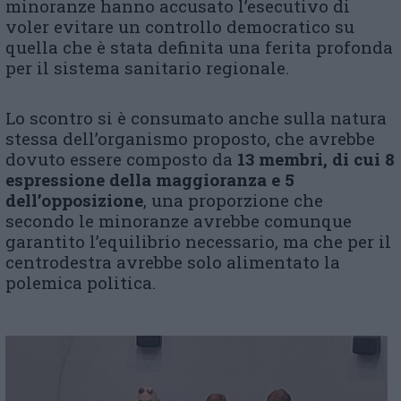
minoranze hanno accusato l’esecutivo di
voler evitare un controllo democratico su
quella che è stata definita una ferita profonda
per il sistema sanitario regionale.
Lo scontro si è consumato anche sulla natura
stessa dell’organismo proposto, che avrebbe
dovuto essere composto da
13 membri, di cui 8
espressione della maggioranza e 5
dell’opposizione
, una proporzione che
secondo le minoranze avrebbe comunque
garantito l’equilibrio necessario, ma che per il
centrodestra avrebbe solo alimentato la
polemica politica.