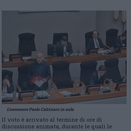
L’assessore Paolo Calcinaro in aula
Il voto è arrivato al termine di ore di
discussione animata, durante le quali le