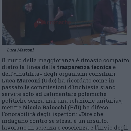
Luca Marconi
Il muro della maggioranza è rimasto compatto
dietro la linea della
trasparenza tecnica
e
dell’«inutilità» degli organismi consiliari.
Luca Marconi (Udc)
ha ricordato come in
passato le commissioni d’inchiesta siano
servite solo ad «alimentare polemiche
politiche senza mai una relazione unitaria»,
mentre
Nicola Baiocchi (FdI)
ha difeso
l’onorabilità degli ispettori: «Dire che
indagano contro se stessi è un insulto,
lavorano in scienza e coscienza e l’invio degli