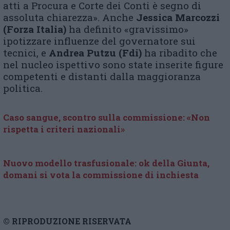
atti a Procura e Corte dei Conti è segno di
assoluta chiarezza». Anche
Jessica Marcozzi
(Forza Italia)
ha definito «gravissimo»
ipotizzare influenze del governatore sui
tecnici, e
Andrea Putzu (Fdi)
ha ribadito che
nel nucleo ispettivo sono state inserite figure
competenti e distanti dalla maggioranza
politica.
Caso sangue, scontro sulla commissione: «Non
rispetta i criteri nazionali»
Nuovo modello trasfusionale: ok della Giunta,
domani si vota la commissione di inchiesta
© RIPRODUZIONE RISERVATA