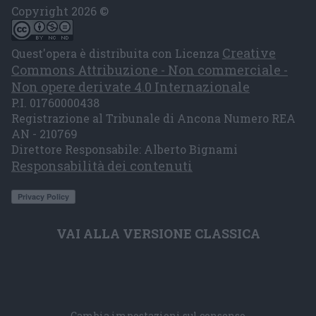
Copyright 2026 ©
Creative
Quest'opera è distribuita con Licenza
Commons Attribuzione - Non commerciale -
Non opere derivate 4.0 Internazionale
P.I. 01760000438
Registrazione al Tribunale di Ancona Numero REA
AN - 210769
Direttore Responsabile: Alberto Bignami
Responsabilità dei contenuti
VAI ALLA VERSIONE CLASSICA
Cambia impostazioni sul consenso