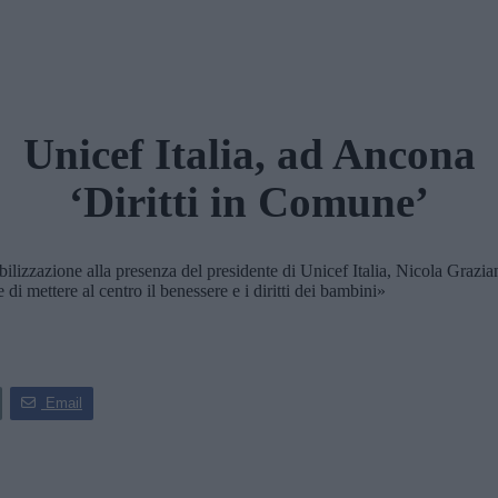
Unicef Italia, ad Ancona
‘Diritti in Comune’
lizzazione alla presenza del presidente di Unicef Italia, Nicola Grazi
 di mettere al centro il benessere e i diritti dei bambini»
Email