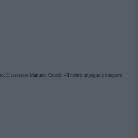
ano. L’assessore Manuela Caucci: «Il nostro impegno è integrare