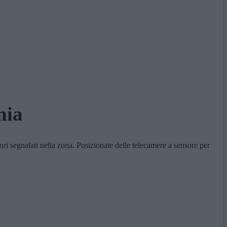
nia
ori segnalati nella zona. Posizionate delle telecamere a sensore per