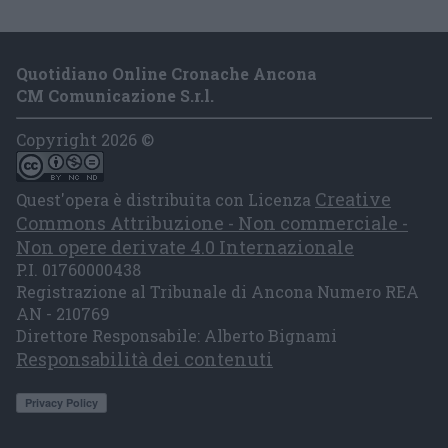
Quotidiano Online Cronache Ancona
CM Comunicazione S.r.l.
Copyright 2026 ©
Creative
Quest'opera è distribuita con Licenza
Commons Attribuzione - Non commerciale -
Non opere derivate 4.0 Internazionale
P.I. 01760000438
Registrazione al Tribunale di Ancona Numero REA
AN - 210769
Direttore Responsabile: Alberto Bignami
Responsabilità dei contenuti