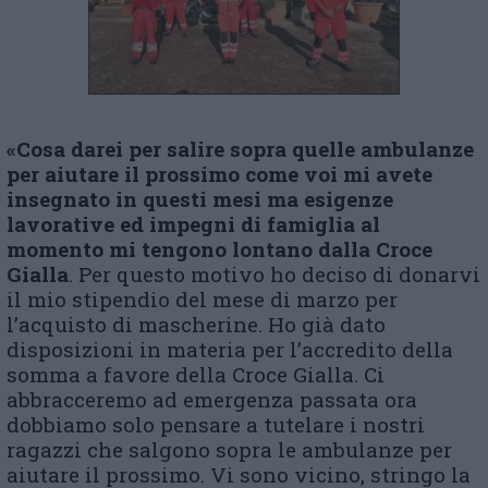
«Cosa darei per salire sopra quelle ambulanze
per aiutare il prossimo come voi mi avete
insegnato in questi mesi ma esigenze
lavorative ed impegni di famiglia al
momento mi tengono lontano dalla Croce
Gialla
. Per questo motivo ho deciso di donarvi
il mio stipendio del mese di marzo per
l’acquisto di mascherine. Ho già dato
disposizioni in materia per l’accredito della
somma a favore della Croce Gialla. Ci
abbracceremo ad emergenza passata ora
dobbiamo solo pensare a tutelare i nostri
ragazzi che salgono sopra le ambulanze per
aiutare il prossimo. Vi sono vicino, stringo la