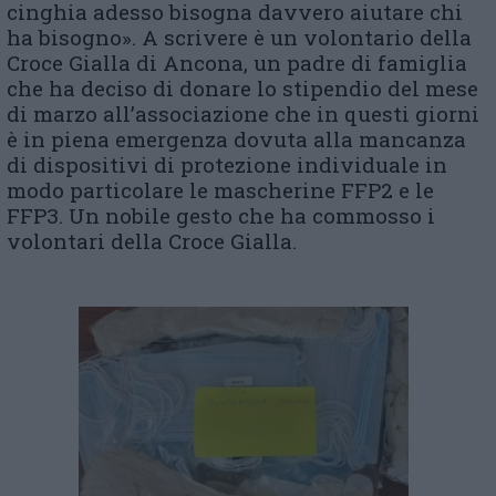
cinghia adesso bisogna davvero aiutare chi
ha bisogno». A scrivere è un volontario della
Croce Gialla di Ancona, un padre di famiglia
che ha deciso di donare lo stipendio del mese
di marzo all’associazione che in questi giorni
è in piena emergenza dovuta alla mancanza
di dispositivi di protezione individuale in
modo particolare le mascherine FFP2 e le
FFP3. Un nobile gesto che ha commosso i
volontari della Croce Gialla.