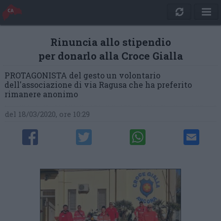
Rinuncia allo stipendio
per donarlo alla Croce Gialla
PROTAGONISTA del gesto un volontario
dell'associazione di via Ragusa che ha preferito
rimanere anonimo
del 18/03/2020, ore 10:29