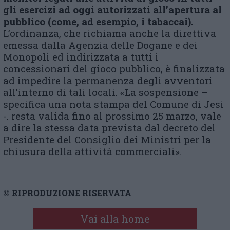
gli esercizi ad oggi autorizzati all’apertura al
pubblico (come, ad esempio, i tabaccai).
L’ordinanza, che richiama anche la direttiva
emessa dalla Agenzia delle Dogane e dei
Monopoli ed indirizzata a tutti i
concessionari del gioco pubblico, è finalizzata
ad impedire la permanenza degli avventori
all’interno di tali locali. «La sospensione –
specifica una nota stampa del Comune di Jesi
-. resta valida fino al prossimo 25 marzo, vale
a dire la stessa data prevista dal decreto del
Presidente del Consiglio dei Ministri per la
chiusura della attività commerciali».
© RIPRODUZIONE RISERVATA
Vai alla home