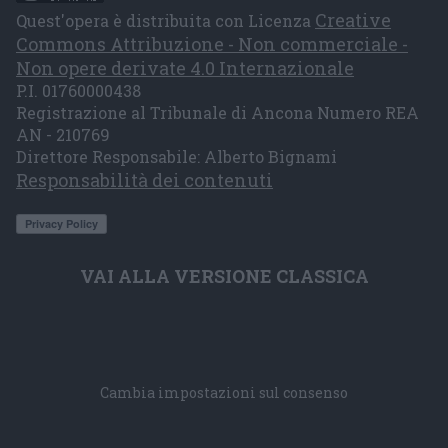
Creative
Quest'opera è distribuita con Licenza
Commons Attribuzione - Non commerciale -
Non opere derivate 4.0 Internazionale
P.I. 01760000438
Registrazione al Tribunale di Ancona Numero REA
AN - 210769
Direttore Responsabile: Alberto Bignami
Responsabilità dei contenuti
VAI ALLA VERSIONE CLASSICA
Cambia impostazioni sul consenso