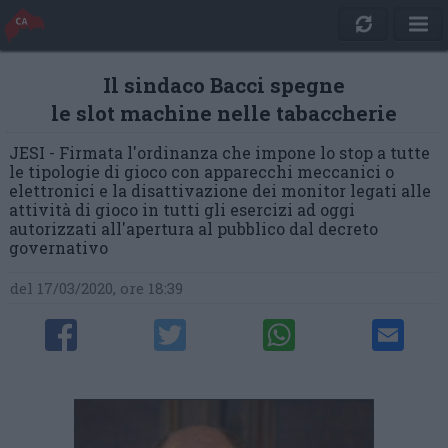
Il sindaco Bacci spegne
le slot machine nelle tabaccherie
JESI - Firmata l'ordinanza che impone lo stop a tutte
le tipologie di gioco con apparecchi meccanici o
elettronici e la disattivazione dei monitor legati alle
attività di gioco in tutti gli esercizi ad oggi
autorizzati all'apertura al pubblico dal decreto
governativo
del 17/03/2020, ore 18:39