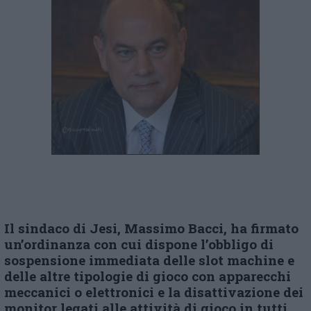
Il sindaco
di Jesi,
Massimo Bacci, ha firmato
un’ordinanza con cui dispone l’obbligo di
sospensione immediata delle slot machine e
delle altre tipologie di gioco con apparecchi
meccanici o elettronici e la disattivazione dei
monitor legati alle attività di gioco in tutti