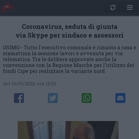
Coronavirus, seduta di giunta
via Skype per sindaco e assessori
OSIMO - Tutto l'esecutivo comunale è rimasto a casa e
stamattina la sessione lavori è avvenuta per via
telematica. Tra le delibere approvate anche la
convenzione con la Regione Marche per l'utilizzo dei
fondi Cipe per realizzare la variante nord
del 16/03/2020, ore 15:53