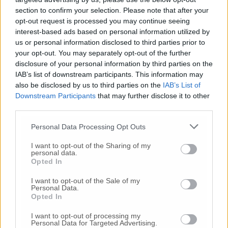
© RIPRODUZIONE RISERVATA
section to confirm your selection. Please note that after your
opt-out request is processed you may continue seeing
interest-based ads based on personal information utilized by
Vai alla home
us or personal information disclosed to third parties prior to
your opt-out. You may separately opt-out of the further
disclosure of your personal information by third parties on the
IAB’s list of downstream participants. This information may
also be disclosed by us to third parties on the
IAB’s List of
Downstream Participants
that may further disclose it to other
third parties.
Commenti
Personal Data Processing Opt Outs
I want to opt-out of the Sharing of my
Nessun commento presente
personal data.
Opted In
Commenta
I want to opt-out of the Sale of my
Personal Data.
Opted In
Commenta l'articolo
I want to opt-out of processing my
Personal Data for Targeted Advertising.