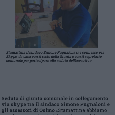
Stamattina il sindaco Simone Pugnaloni si è connesso via
Skype da casa con il resto della Giunta e con il segretario
comunale per partecipare alla seduta dell’esecutivo
Seduta di giunta comunale in collegamento
via skype tra il sindaco Simone Pugnaloni e
gli assessori di Osimo
.«Stamattina abbiamo