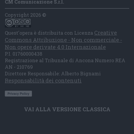
CM Comunicazione S.r.l.
Copyright 2026 ©
Creative
Quest'opera è distribuita con Licenza
Commons Attribuzione - Non commerciale -
Non opere derivate 4.0 Internazionale
P.I. 01760000438
Registrazione al Tribunale di Ancona Numero REA
AN - 210769
Direttore Responsabile: Alberto Bignami
Responsabilità dei contenuti
VAI ALLA VERSIONE CLASSICA