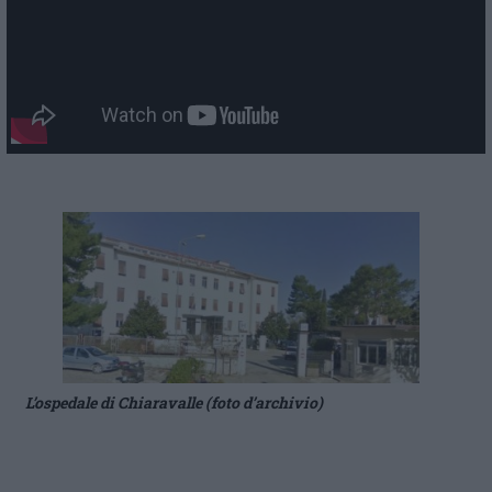
L’ospedale di Chiaravalle (foto d’archivio)