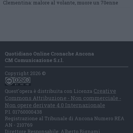
Clementina:
malore al volante, muore un 70enne
Quotidiano Online Cronache Ancona
CM Comunicazione S.r.l.
Copyright 2026 ©
Creative
Quest'opera è distribuita con Licenza
Commons Attribuzione - Non commerciale -
Non opere derivate 4.0 Internazionale
P.I. 01760000438
Registrazione al Tribunale di Ancona Numero REA
AN - 210769
Direttore Responsabile: Alberto Bignami