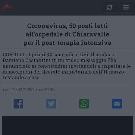
Coronavirus, 50 posti letti
all’ospedale di Chiaravalle
per il post-terapia intensiva
COVID 19 - I primi 34 sono già attivi. Il sindaco
Damiano Costantini in un video messaggio l'ha
annunciato ai concittadini invitandoli a rispettare le
disposizioni del decreto ministeriale dell'11 marzo
restando a casa.
del 13/03/2020, ore 13:38