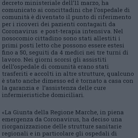
decreto ministeriale dell’11 marzo, ha
comunicato ai concittadini che l’ospedale di
comunità è diventato il punto di riferimento
per i ricoveri dei pazienti contagaiti da
Coronavirus e post-terapia intensiva. Nel
nosocomio cittadino sono stati allestiti i
primi posti letto che possono essere estesi
fino a 50, seguiti da 4 medici nei tre turni di
lavoro. Nei giorni scorsi gli assistiti
dell’ospedale di comunità erano stati
trasferiti e accolti in altre strutture, qualcuno
è stato anche dimesso ed è tornato a casa con
la garanzia e l’assistenza delle cure
infermieristiche domiciliari.
«La Giunta della Regione Marche, in piena
emergenza da Coronavirus, ha deciso una
riorganizzazione delle strutture sanitarie
regionali e in particolare gli ospedali di