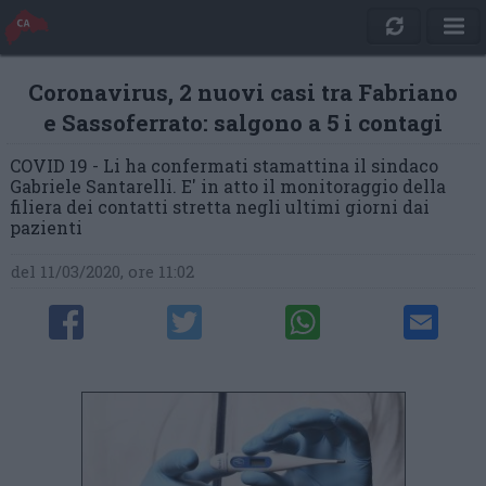
Coronavirus, 2 nuovi casi tra Fabriano
e Sassoferrato: salgono a 5 i contagi
COVID 19 - Li ha confermati stamattina il sindaco
Gabriele Santarelli. E' in atto il monitoraggio della
filiera dei contatti stretta negli ultimi giorni dai
pazienti
del 11/03/2020, ore 11:02