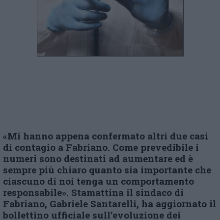
«Mi hanno appena confermato altri due casi
di contagio a Fabriano. Come prevedibile i
numeri sono destinati ad aumentare ed è
sempre più chiaro quanto sia importante che
ciascuno di noi tenga un comportamento
responsabile». Stamattina il sindaco di
Fabriano, Gabriele Santarelli, ha aggiornato il
bollettino ufficiale sull’evoluzione dei