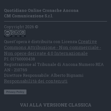
Quotidiano Online Cronache Ancona
CM Comunicazione S.r.l.
Copyright 2026 ©
Creative
Quest'opera è distribuita con Licenza
Commons Attribuzione - Non commerciale -
Non opere derivate 4.0 Internazionale
P.I. 01760000438
Registrazione al Tribunale di Ancona Numero REA
AN - 210769
Direttore Responsabile: Alberto Bignami
Responsabilità dei contenuti
VAI ALLA VERSIONE CLASSICA