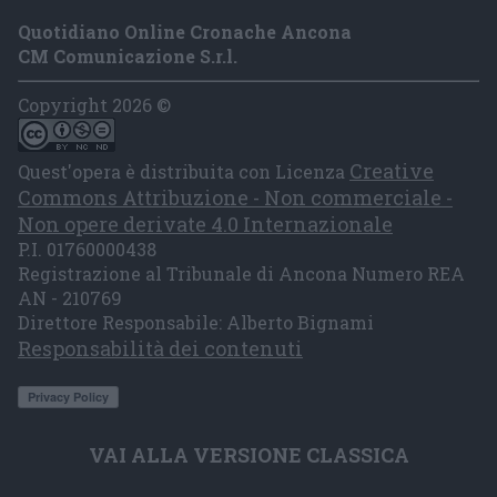
Quotidiano Online Cronache Ancona
CM Comunicazione S.r.l.
Copyright 2026 ©
Creative
Quest'opera è distribuita con Licenza
Commons Attribuzione - Non commerciale -
Non opere derivate 4.0 Internazionale
P.I. 01760000438
Registrazione al Tribunale di Ancona Numero REA
AN - 210769
Direttore Responsabile: Alberto Bignami
Responsabilità dei contenuti
VAI ALLA VERSIONE CLASSICA