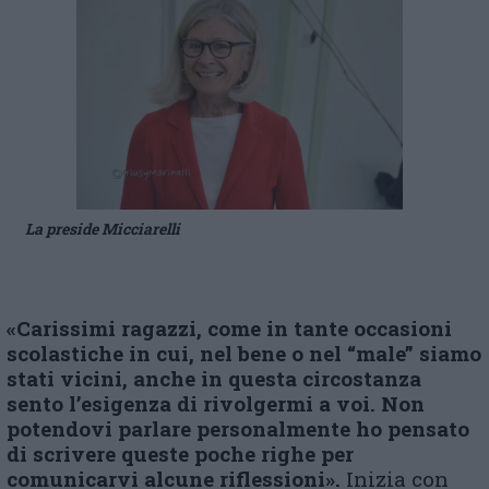
La preside Micciarelli
«Carissimi ragazzi,
come in tante occasioni
scolastiche in cui, nel bene o nel “male” siamo
stati vicini, anche in questa circostanza
sento l’esigenza di rivolgermi a voi. Non
potendovi parlare personalmente ho pensato
di scrivere queste poche righe per
comunicarvi alcune riflessioni
»
.
Inizia con