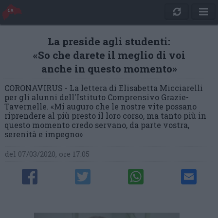
La preside agli studenti:
«So che darete il meglio di voi
anche in questo momento»
CORONAVIRUS - La lettera di Elisabetta Micciarelli
per gli alunni dell'Istituto Comprensivo Grazie-
Tavernelle. «Mi auguro che le nostre vite possano
riprendere al più presto il loro corso, ma tanto più in
questo momento credo servano, da parte vostra,
serenità e impegno»
del 07/03/2020, ore 17:05