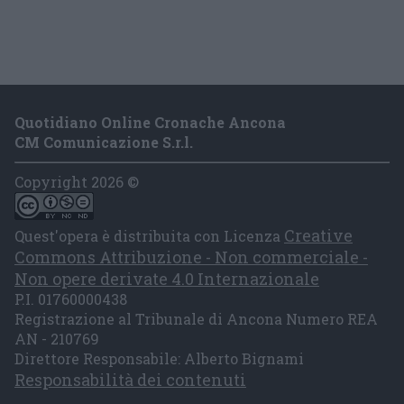
Quotidiano Online Cronache Ancona
CM Comunicazione S.r.l.
Copyright 2026 ©
Creative
Quest'opera è distribuita con Licenza
Commons Attribuzione - Non commerciale -
Non opere derivate 4.0 Internazionale
P.I. 01760000438
Registrazione al Tribunale di Ancona Numero REA
AN - 210769
Direttore Responsabile: Alberto Bignami
Responsabilità dei contenuti