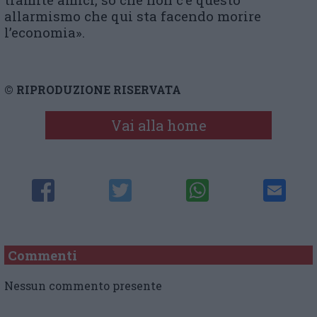
allarmismo che qui sta facendo morire
l’economia».
© RIPRODUZIONE RISERVATA
Vai alla home
Commenti
Nessun commento presente