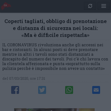
Coperti tagliati, obbligo di prenotazione
e distanza di sicurezza nei locali:
«Ma è difficile rispettarla»
IL CORONAVIRUS rivoluziona anche gli accessi nei
bar e ristoranti. In alcuni posti si deve prenotare
mentre in altri i tavoli sono stati distanziati a
discapito del numero dei tavoli. Poi c'è chi lavora con
la clientela affezionata e punta «soprattutto sulla
pulizia perché è impossibile non avere un contatto»
del 07/03/2020, ore 17:31