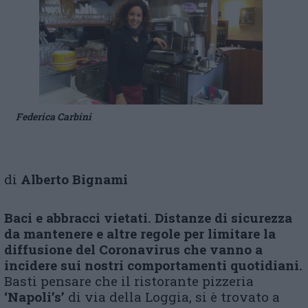
Federica Carbini
di
Alberto Bignami
Baci e abbracci vietati. Distanze di sicurezza
da mantenere e altre regole per limitare la
diffusione del Coronavirus che vanno a
incidere sui nostri comportamenti quotidiani.
Basti pensare che il ristorante pizzeria
‘Napoli’s’
di via della Loggia, si è trovato a