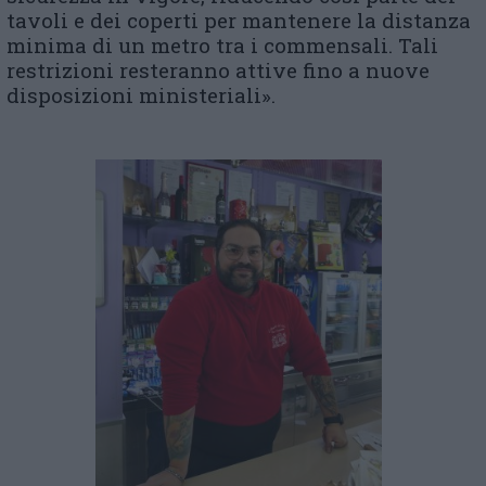
tavoli e dei coperti per mantenere la distanza
minima di un metro tra i commensali. Tali
restrizioni resteranno attive fino a nuove
disposizioni ministeriali».