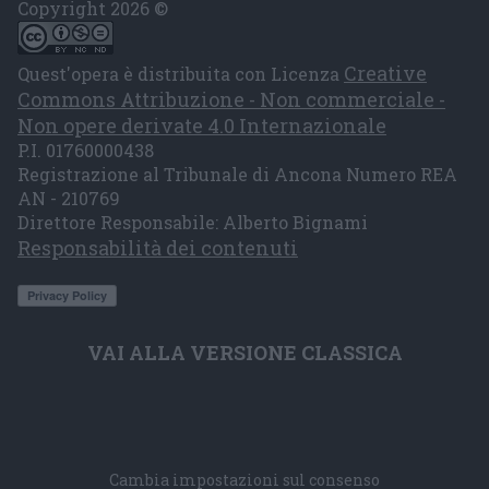
Copyright 2026 ©
Creative
Quest'opera è distribuita con Licenza
Commons Attribuzione - Non commerciale -
Non opere derivate 4.0 Internazionale
P.I. 01760000438
Registrazione al Tribunale di Ancona Numero REA
AN - 210769
Direttore Responsabile: Alberto Bignami
Responsabilità dei contenuti
VAI ALLA VERSIONE CLASSICA
Cambia impostazioni sul consenso