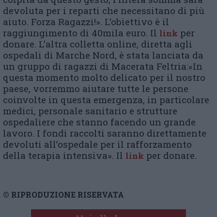
devoluta per i reparti che necessitano di più
aiuto. Forza Ragazzi!». L’obiettivo è il
raggiungimento di 40mila euro. Il
per
link
donare. L’altra colletta online, diretta agli
ospedali di Marche Nord, è stata lanciata da
un gruppo di ragazzi di Macerata Feltria:«In
questa momento molto delicato per il nostro
paese, vorremmo aiutare tutte le persone
coinvolte in questa emergenza, in particolare
medici, personale sanitario e strutture
ospedaliere che stanno facendo un grande
lavoro. I fondi raccolti saranno direttamente
devoluti all’ospedale per il rafforzamento
della terapia intensiva». Il
per donare.
link
© RIPRODUZIONE RISERVATA