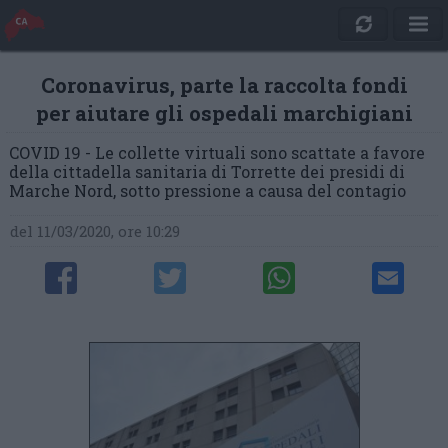
Coronavirus, parte la raccolta fondi
per aiutare gli ospedali marchigiani
COVID 19 - Le collette virtuali sono scattate a favore
della cittadella sanitaria di Torrette dei presidi di
Marche Nord, sotto pressione a causa del contagio
del 11/03/2020, ore 10:29