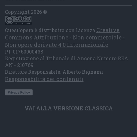
Copyright 2026 ©
Creative
Quest'opera è distribuita con Licenza
Commons Attribuzione - Non commerciale -
Non opere derivate 4.0 Internazionale
P.I. 01760000438
Registrazione al Tribunale di Ancona Numero REA
AN - 210769
Direttore Responsabile: Alberto Bignami
Responsabilità dei contenuti
VAI ALLA VERSIONE CLASSICA