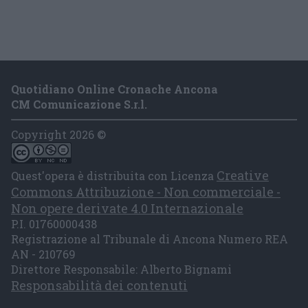
Quotidiano Online Cronache Ancona
CM Comunicazione S.r.l.
Copyright 2026 ©
Creative
Quest'opera è distribuita con Licenza
Commons Attribuzione - Non commerciale -
Non opere derivate 4.0 Internazionale
P.I. 01760000438
Registrazione al Tribunale di Ancona Numero REA
AN - 210769
Direttore Responsabile: Alberto Bignami
Responsabilità dei contenuti