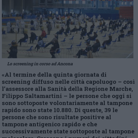
Lo screening in corso ad Ancona
«Al termine della quinta giornata di
screening diffuso nelle città capoluogo – così
l’assessore alla Sanità della Regione Marche,
Filippo Saltamartini – le persone che oggi si
sono sottoposte volontariamente al tampone
rapido sono state 10.880. Di queste, 39 le
persone che sono risultate positive al
tampone antigenico rapido e che
successivamente state sottoposte al tampone