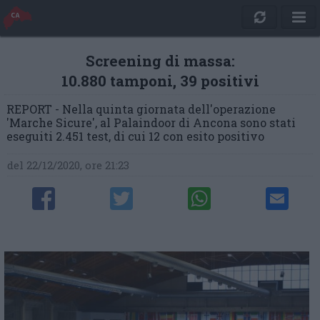
Screening di massa:
10.880 tamponi, 39 positivi
REPORT - Nella quinta giornata dell'operazione
'Marche Sicure', al Palaindoor di Ancona sono stati
eseguiti 2.451 test, di cui 12 con esito positivo
del 22/12/2020, ore 21:23