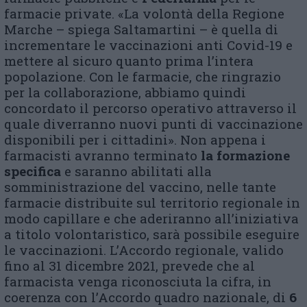
farmacie private. «La volontà della Regione
Marche – spiega Saltamartini – è quella di
incrementare le vaccinazioni anti Covid-19 e
mettere al sicuro quanto prima l’intera
popolazione. Con le farmacie, che ringrazio
per la collaborazione, abbiamo quindi
concordato il percorso operativo attraverso il
quale diverranno nuovi punti di vaccinazione
disponibili per i cittadini». Non appena i
farmacisti avranno terminato
la formazione
specifica
e saranno abilitati alla
somministrazione del vaccino, nelle tante
farmacie distribuite sul territorio regionale in
modo capillare e che aderiranno all’iniziativa
a titolo volontaristico, sarà possibile eseguire
le vaccinazioni. L’Accordo regionale, valido
fino al 31 dicembre 2021, prevede che al
farmacista venga riconosciuta la cifra, in
coerenza con l’Accordo quadro nazionale, di
6