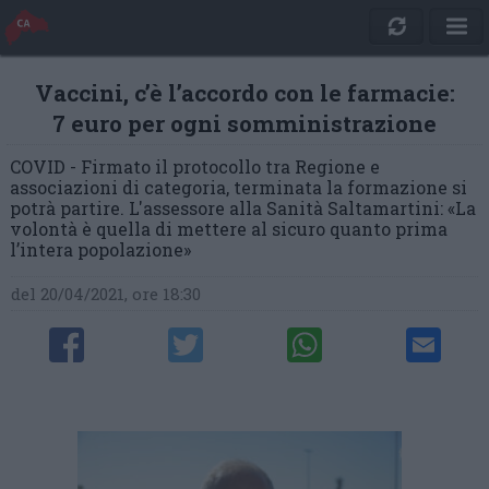
Vaccini, c’è l’accordo con le farmacie:
7 euro per ogni somministrazione
COVID - Firmato il protocollo tra Regione e
associazioni di categoria, terminata la formazione si
potrà partire. L'assessore alla Sanità Saltamartini: «La
volontà è quella di mettere al sicuro quanto prima
l’intera popolazione»
del 20/04/2021, ore 18:30