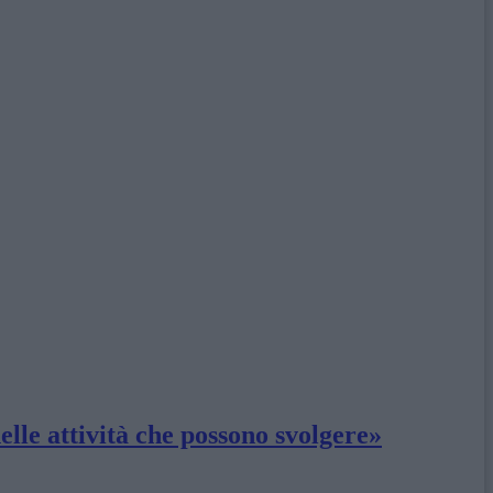
elle attività che possono svolgere»