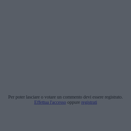
Per poter lasciare o votare un commento devi essere registrato.
Effettua l'accesso
oppure
registrati