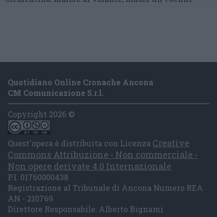
Quotidiano Online Cronache Ancona
CM Comunicazione S.r.l.
Copyright 2026 ©
Creative
Quest'opera è distribuita con Licenza
Commons Attribuzione - Non commerciale -
Non opere derivate 4.0 Internazionale
P.I. 01760000438
Registrazione al Tribunale di Ancona Numero REA
AN - 210769
Direttore Responsabile: Alberto Bignami