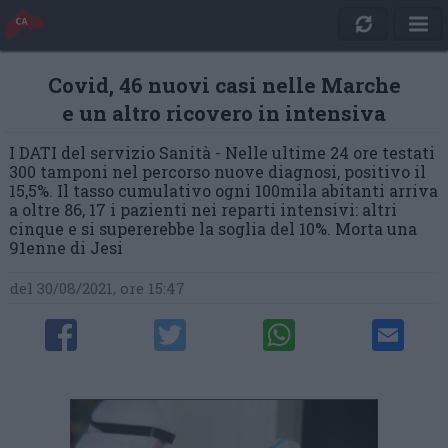
Covid, 46 nuovi casi nelle Marche
e un altro ricovero in intensiva
I DATI del servizio Sanità - Nelle ultime 24 ore testati
300 tamponi nel percorso nuove diagnosi, positivo il
15,5%. Il tasso cumulativo ogni 100mila abitanti arriva
a oltre 86, 17 i pazienti nei reparti intensivi: altri
cinque e si supererebbe la soglia del 10%. Morta una
91enne di Jesi
del 30/08/2021, ore 15:47