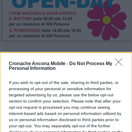
© RIPRODUZIONE RISERVATA
Cronache Ancona Mobile -
Do Not Process My
Personal Information
Vai alla home
If you wish to opt-out of the sale, sharing to third parties, or
processing of your personal or sensitive information for
targeted advertising by us, please use the below opt-out
section to confirm your selection. Please note that after your
opt-out request is processed you may continue seeing
interest-based ads based on personal information utilized by
us or personal information disclosed to third parties prior to
your opt-out. You may separately opt-out of the further