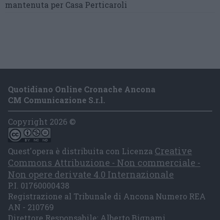
mantenuta
per Casa Perticaroli
Quotidiano Online Cronache Ancona
CM Comunicazione S.r.l.
Copyright 2026 ©
Creative
Quest'opera è distribuita con Licenza
Commons Attribuzione - Non commerciale -
Non opere derivate 4.0 Internazionale
P.I. 01760000438
Registrazione al Tribunale di Ancona Numero REA
AN - 210769
Direttore Responsabile: Alberto Bignami