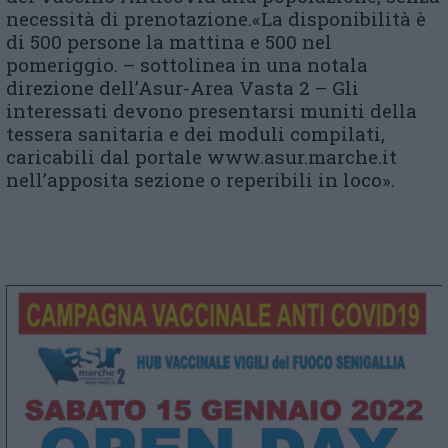
necessità di prenotazione.«La disponibilità è
di 500 persone la mattina e 500 nel
pomeriggio. – sottolinea in una notala
direzione dell’Asur-Area Vasta 2 – Gli
interessati devono presentarsi muniti della
tessera sanitaria e dei moduli compilati,
caricabili dal portale www.asur.marche.it
nell’apposita sezione o reperibili in loco».