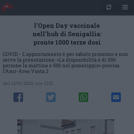
l’Open Day vaccinale
nell’hub di Senigallia:
pronte 1000 terze dosi
COVID - L'appuntamento è per sabato prossimo e non
serve la prenotazione. «La disponibilità è di 500
persone la mattina e 500 nel pomeriggio» precisa
l’Asur-Area Vasta 2
del 12/01/2022, ore 12:51