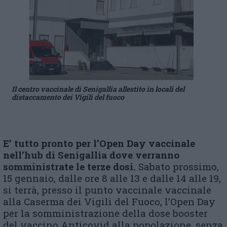
Il centro vaccinale di Senigallia allestito in locali del
distaccamento dei Vigili del fuoco
E’ tutto pronto per
l’
Open Day vaccinale
nell’hub di Senigallia dove verranno
somministrate le terze dosi.
Sabato prossimo,
15 gennaio, dalle ore 8 alle 13 e dalle 14 alle 19,
si terrà, presso il punto vaccinale vaccinale
alla Caserma dei Vigili del Fuoco, l’Open Day
per la somministrazione della dose booster
del vaccino Anticovid alla popolazione, senza