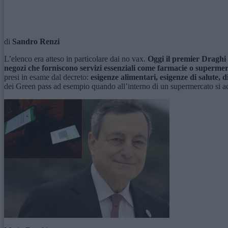
di
Sandro Renzi
L’elenco era atteso in particolare dai no vax.
Oggi il premier Draghi h
negozi che forniscono servizi essenziali come farmacie o supermer
presi in esame dal decreto:
esigenze alimentari, esigenze di salute, di
dei Green pass ad esempio quando all’interno di un supermercato si acqu