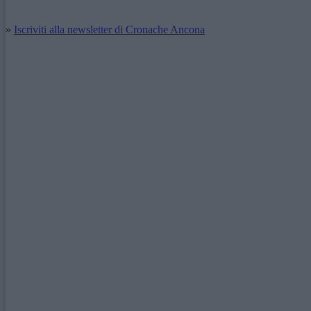
»
Iscriviti alla newsletter di Cronache Ancona