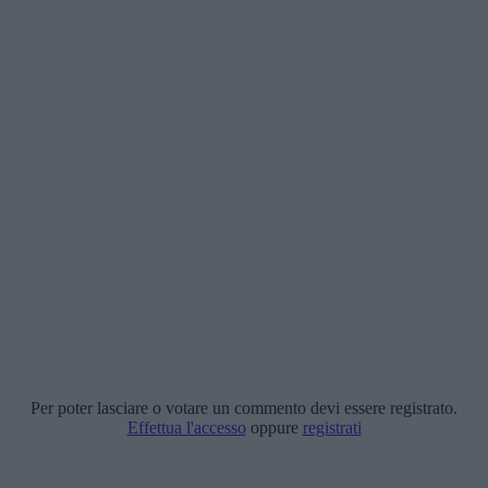
Per poter lasciare o votare un commento devi essere registrato.
Effettua l'accesso
oppure
registrati