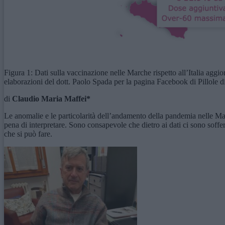
Figura 1: Dati sulla vaccinazione nelle Marche rispetto all’Italia aggio
elaborazioni del dott. Paolo Spada per la pagina Facebook di Pillole 
di
Claudio Maria Maffei*
Le anomalie e le particolarità dell’andamento della pandemia nelle Ma
pena di interpretare. Sono consapevole che dietro ai dati ci sono soff
che si può fare.