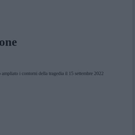
ione
 ampliato i contorni della tragedia il 15 settembre 2022