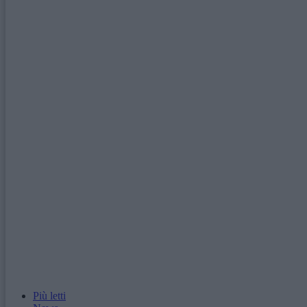
Più letti