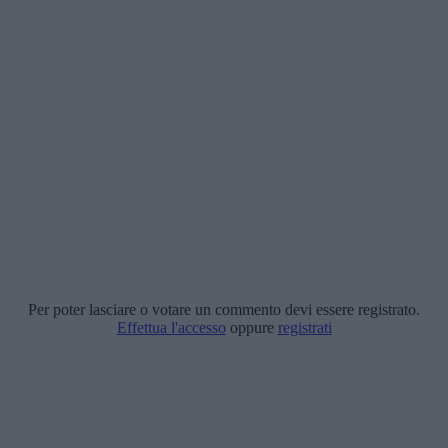
Per poter lasciare o votare un commento devi essere registrato.
Effettua l'accesso
oppure
registrati