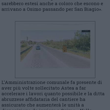
sarebbero estesi anche a coloro che escono e
arrivano a Osimo passando per San Biagio».
L’Amministrazione comunale fa presente di
aver più volte sollecitato Astea a far
accelerare i lavori quanto possibile e la ditta
abruzzese affidataria del cantiere ha
assicurato che aumenterà le unità a