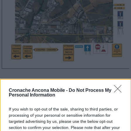
Cronache Ancona Mobile -
Do Not Process My
Personal Information
If you wish to opt-out of the sale, sharing to third parties, or
processing of your personal or sensitive information for
targeted advertising by us, please use the below opt-out
section to confirm your selection. Please note that after your