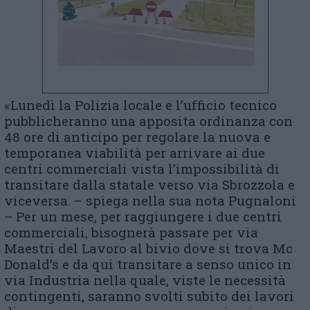
«Lunedì la Polizia locale e l’ufficio tecnico
pubblicheranno una apposita ordinanza con
48 ore di anticipo per regolare la nuova e
temporanea viabilità per arrivare ai due
centri commerciali vista l’impossibilità di
transitare dalla statale verso via Sbrozzola e
viceversa. – spiega nella sua nota Pugnaloni
– Per un mese, per raggiungere i due centri
commerciali, bisognerà passare per via
Maestri del Lavoro al bivio dove si trova Mc
Donald’s e da qui transitare a senso unico in
via Industria nella quale, viste le necessità
contingenti, saranno svolti subito dei lavori