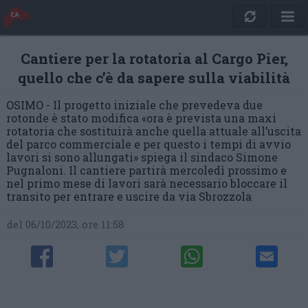
Cantiere per la rotatoria al Cargo Pier,
quello che c’è da sapere sulla viabilità
OSIMO - Il progetto iniziale che prevedeva due
rotonde è stato modifica «ora è prevista una maxi
rotatoria che sostituirà anche quella attuale all’uscita
del parco commerciale e per questo i tempi di avvio
lavori si sono allungati» spiega il sindaco Simone
Pugnaloni. Il cantiere partirà mercoledì prossimo e
nel primo mese di lavori sarà necessario bloccare il
transito per entrare e uscire da via Sbrozzola
del 06/10/2023, ore 11:58