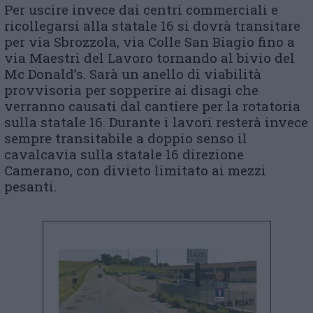
Per uscire invece dai centri commerciali e
ricollegarsi alla statale 16 si dovrà transitare
per via Sbrozzola, via Colle San Biagio fino a
via Maestri del Lavoro tornando al bivio del
Mc Donald’s. Sarà un anello di viabilità
provvisoria per sopperire ai disagi che
verranno causati dal cantiere per la rotatoria
sulla statale 16. Durante i lavori resterà invece
sempre transitabile a doppio senso il
cavalcavia sulla statale 16 direzione
Camerano, con divieto limitato ai mezzi
pesanti.