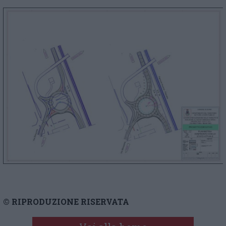
© RIPRODUZIONE RISERVATA