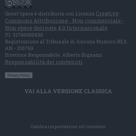
Creative
Quest'opera è distribuita con Licenza
Commons Attribuzione - Non commerciale -
Non opere derivate 4.0 Internazionale
P.I. 01760000438
Registrazione al Tribunale di Ancona Numero REA
AN - 210769
Direttore Responsabile: Alberto Bignami
Responsabilità dei contenuti
VAI ALLA VERSIONE CLASSICA
Cambia impostazioni sul consenso