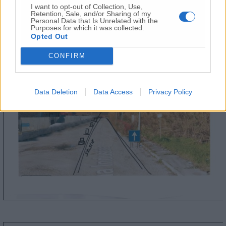
I want to opt-out of Collection, Use,
Retention, Sale, and/or Sharing of my
Personal Data that Is Unrelated with the
Purposes for which it was collected.
Opted Out
CONFIRM
Data Deletion
Data Access
Privacy Policy