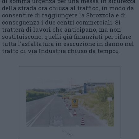
di somma urgenza per una messa in sicurezza
della strada ora chiusa al traffico, in modo da
consentire di raggiungere la Sbrozzola e di
conseguenza i due centri commerciali. Si
tratterà di lavori che anticipano, ma non
sostituiscono, quelli già finanziati per rifare
tutta l’asfaltatura in esecuzione in danno nel
tratto di via Industria chiuso da tempo».