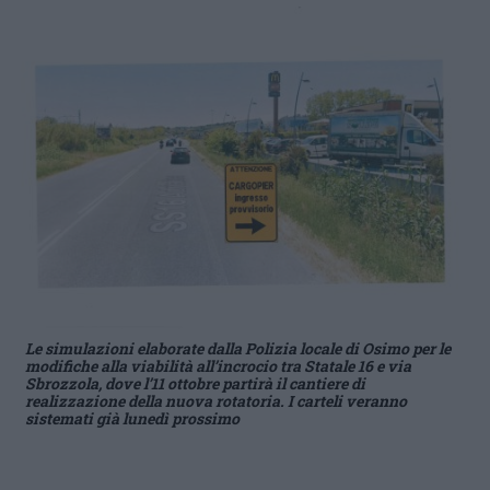
Le simulazioni elaborate dalla Polizia locale di Osimo per le
modifiche alla viabilità all’incrocio tra Statale 16 e via
Sbrozzola, dove l’11 ottobre partirà il cantiere di
realizzazione della nuova rotatoria. I carteli veranno
sistemati già lunedì prossimo