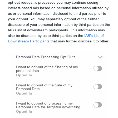
opt-out request is processed you may continue seeing
interest-based ads based on personal information utilized by
us or personal information disclosed to third parties prior to
your opt-out. You may separately opt-out of the further
disclosure of your personal information by third parties on the
IAB’s list of downstream participants. This information may
also be disclosed by us to third parties on the
IAB’s List of
Downstream Participants
that may further disclose it to other
third parties.
Personal Data Processing Opt Outs
I want to opt-out of the Sharing of my
personal data.
Opted In
I want to opt-out of the Sale of my
Personal Data.
Opted In
I want to opt-out of processing my
Personal Data for Targeted Advertising.
Opted In