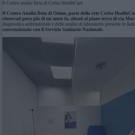
Il Centro analisi Beta di Cerba HealthCare
Il Centro Analisi Beta di Osimo, parte della rete Cerba HealthCare 
rinnovati poco più di un anno fa, situati al piano terra di via Ma
diagnostica ambulatoriale e delle analisi di laboratorio presente in Ital
convenzionato con il Servizio Sanitario Nazionale.