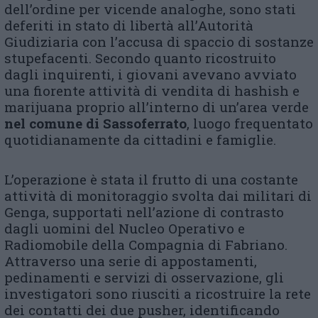
dell’ordine per vicende analoghe, sono stati
deferiti in stato di libertà all’Autorità
Giudiziaria con l’accusa di spaccio di sostanze
stupefacenti. Secondo quanto ricostruito
dagli inquirenti, i giovani avevano avviato
una fiorente attività di vendita di hashish e
marijuana proprio all’interno di un’area verde
nel comune di Sassoferrato
, luogo frequentato
quotidianamente da cittadini e famiglie.
L’operazione è stata il frutto di una costante
attività di monitoraggio svolta dai militari di
Genga, supportati nell’azione di contrasto
dagli uomini del Nucleo Operativo e
Radiomobile della Compagnia di Fabriano.
Attraverso una serie di appostamenti,
pedinamenti e servizi di osservazione, gli
investigatori sono riusciti a ricostruire la rete
dei contatti dei due pusher, identificando