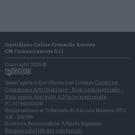
Quotidiano Online Cronache Ancona
CM Comunicazione S.r.l.
Copyright 2026 ©
Creative
Quest'opera è distribuita con Licenza
Commons Attribuzione - Non commerciale -
Non opere derivate 4.0 Internazionale
P.I. 01760000438
Registrazione al Tribunale di Ancona Numero REA
AN - 210769
Direttore Responsabile: Alberto Bignami
Responsabilità dei contenuti