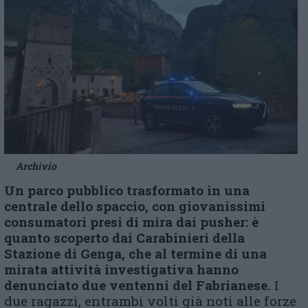
Archivio
Un parco pubblico trasformato in una
centrale dello spaccio, con giovanissimi
consumatori presi di mira dai pusher: è
quanto scoperto dai Carabinieri della
Stazione di Genga, che al termine di una
mirata attività investigativa hanno
denunciato due ventenni del Fabrianese.
I
due ragazzi, entrambi volti già noti alle forze