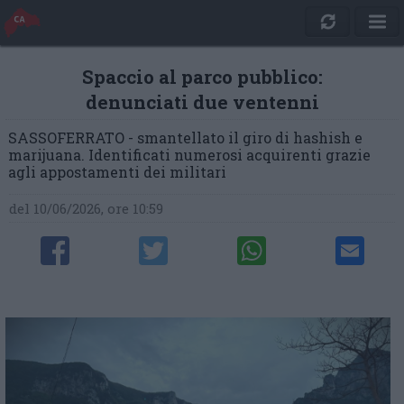
Spaccio al parco pubblico:
denunciati due ventenni
SASSOFERRATO - smantellato il giro di hashish e
marijuana. Identificati numerosi acquirenti grazie
agli appostamenti dei militari
del 10/06/2026, ore 10:59