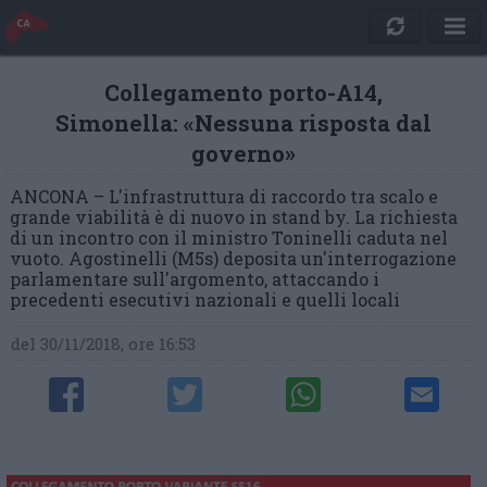
Collegamento porto-A14,
Simonella: «Nessuna risposta dal
governo»
ANCONA – L'infrastruttura di raccordo tra scalo e
grande viabilità è di nuovo in stand by. La richiesta
di un incontro con il ministro Toninelli caduta nel
vuoto. Agostinelli (M5s) deposita un'interrogazione
parlamentare sull'argomento, attaccando i
precedenti esecutivi nazionali e quelli locali
del 30/11/2018, ore 16:53