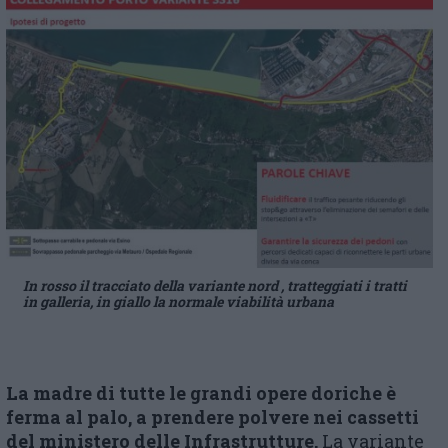
In rosso il tracciato della variante nord , tratteggiati i tratti
in galleria, in giallo la normale viabilità urbana
La madre di tutte le grandi opere doriche è
ferma al palo, a prendere polvere nei cassetti
del ministero delle Infrastrutture.
La variante