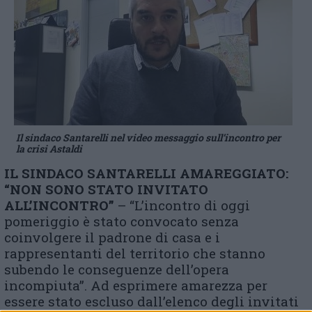
Il sindaco Santarelli nel video messaggio sull’incontro per
la crisi Astaldi
IL SINDACO SANTARELLI AMAREGGIATO:
“NON SONO STATO INVITATO
ALL’INCONTRO”
– “L’incontro di oggi
pomeriggio è stato convocato senza
coinvolgere il padrone di casa e i
rappresentanti del territorio che stanno
subendo le conseguenze dell’opera
incompiuta”. Ad esprimere amarezza per
essere stato escluso dall’elenco degli invitati