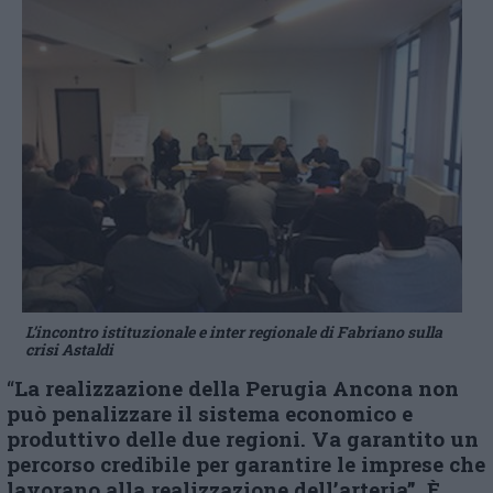
L’incontro istituzionale e inter regionale di Fabriano sulla
crisi Astaldi
“
La realizzazione della Perugia Ancona non
può penalizzare il sistema economico e
produttivo delle due regioni. Va garantito un
percorso credibile per garantire le imprese che
lavorano alla realizzazione dell’arteria”. È