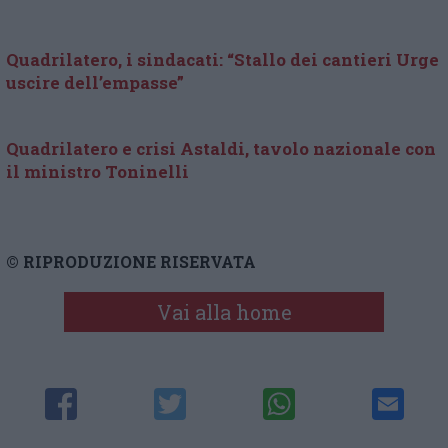
Quadrilatero, i sindacati: “Stallo dei cantieri Urge
uscire dell’empasse”
Quadrilatero e crisi Astaldi, tavolo nazionale con
il ministro Toninelli
© RIPRODUZIONE RISERVATA
Vai alla home