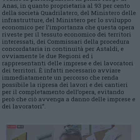
Anas, in quanto proprietaria al 93 per cento
della società Quadrilatero, del Ministero delle
infrastrutture, del Ministero per lo sviluppo
economico per l’importanza che questa opera
riveste per il tessuto economico dei territori
interessati, dei Commissari della procedura
concordataria in continuità per Astaldi, e
ovviamente le due Regioni ed i
rappresentanti delle imprese e dei lavoratori
dei territori. È infatti necessario avviare
immediatamente un percorso che renda
possibile la ripresa dei lavori e dei cantieri
per il completamento dell’opera, evitando
però che ciò avvenga a danno delle imprese e
dei lavoratori”.