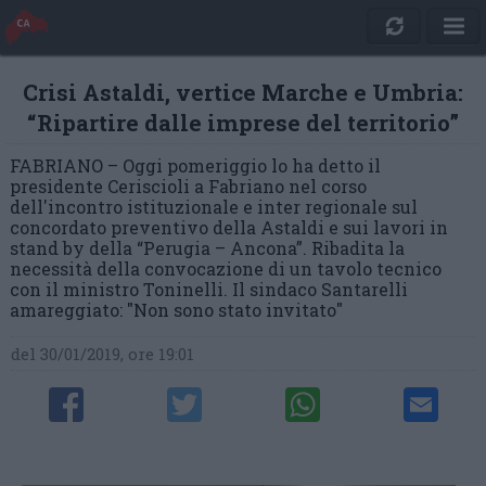
Crisi Astaldi, vertice Marche e Umbria:
“Ripartire dalle imprese del territorio”
FABRIANO – Oggi pomeriggio lo ha detto il
presidente Ceriscioli a Fabriano nel corso
dell'incontro istituzionale e inter regionale sul
concordato preventivo della Astaldi e sui lavori in
stand by della “Perugia – Ancona”. Ribadita la
necessità della convocazione di un tavolo tecnico
con il ministro Toninelli. Il sindaco Santarelli
amareggiato: "Non sono stato invitato"
del 30/01/2019, ore 19:01