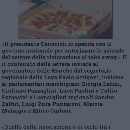
«Il presidente Ceriscioli si spenda con il
governo nazionale per autorizzare le aziende
del settore della ristorazione al take away». E’
il contenuto della lettera inviata al
governatore delle Marche dal segretario
regionale della Lega Paolo Arrigoni, insieme
ai parlamentari marchigiani Giorgia Latini,
Giuliano Pazzaglini, Luca Paolini e Tullio
Patassini e i consiglieri regionali Sandro
Zaffiri, Luigi Zura Puntaroni, Marzia
Malaigia e Mirco Carloni.
«Quello della ristorazione è di certo tra i