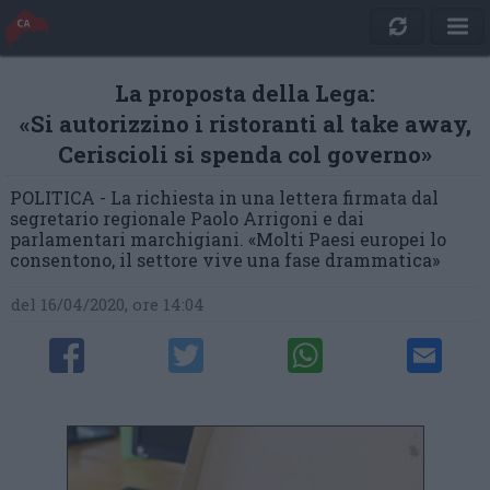
La proposta della Lega:
«Si autorizzino i ristoranti al take away,
Ceriscioli si spenda col governo»
POLITICA - La richiesta in una lettera firmata dal
segretario regionale Paolo Arrigoni e dai
parlamentari marchigiani. «Molti Paesi europei lo
consentono, il settore vive una fase drammatica»
del 16/04/2020, ore 14:04