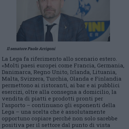
Il senatore Paolo Arrigoni
La Lega fa riferimento allo scenario estero.
«Molti paesi europei come Francia, Germania,
Danimarca, Regno Unito, Irlanda, Lituania,
Malta, Svizzera, Turchia, Olanda e Finlandia
permettono ai ristoranti, ai bar e ai pubblici
esercizi, oltre alla consegna a domicilio, la
vendita di piatti e prodotti pronti per
l’asporto – continuano gli esponenti della
Lega – una scelta che è assolutamente
opportuno copiare perché non solo sarebbe
positiva per il settore dal punto di vista