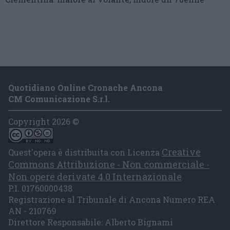
Quotidiano Online Cronache Ancona
CM Comunicazione S.r.l.
Copyright 2026 ©
Creative
Quest'opera è distribuita con Licenza
Commons Attribuzione - Non commerciale -
Non opere derivate 4.0 Internazionale
P.I. 01760000438
Registrazione al Tribunale di Ancona Numero REA
AN - 210769
Direttore Responsabile: Alberto Bignami