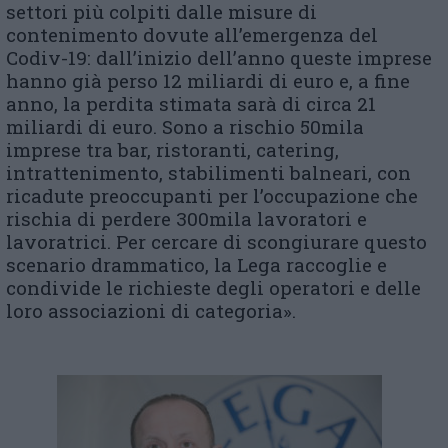
settori più colpiti dalle misure di
contenimento dovute all’emergenza del
Codiv-19: dall’inizio dell’anno queste imprese
hanno già perso 12 miliardi di euro e, a fine
anno, la perdita stimata sarà di circa 21
miliardi di euro. Sono a rischio 50mila
imprese tra bar, ristoranti, catering,
intrattenimento, stabilimenti balneari, con
ricadute preoccupanti per l’occupazione che
rischia di perdere 300mila lavoratori e
lavoratrici. Per cercare di scongiurare questo
scenario drammatico, la Lega raccoglie e
condivide le richieste degli operatori e delle
loro associazioni di categoria».