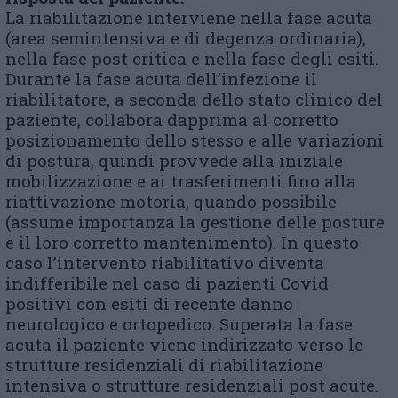
La riabilitazione interviene nella fase acuta
(area semintensiva e di degenza ordinaria),
nella fase post critica e nella fase degli esiti.
Durante la fase acuta dell’infezione il
riabilitatore, a seconda dello stato clinico del
paziente, collabora dapprima al corretto
posizionamento dello stesso e alle variazioni
di postura, quindi provvede alla iniziale
mobilizzazione e ai trasferimenti fino alla
riattivazione motoria, quando possibile
(assume importanza la gestione delle posture
e il loro corretto mantenimento). In questo
caso l’intervento riabilitativo diventa
indifferibile nel caso di pazienti Covid
positivi con esiti di recente danno
neurologico e ortopedico. Superata la fase
acuta il paziente viene indirizzato verso le
strutture residenziali di riabilitazione
intensiva o strutture residenziali post acute.