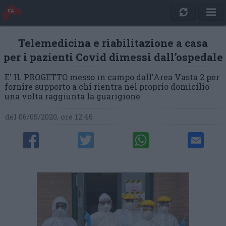
Telemedicina e riabilitazione a casa
per i pazienti Covid dimessi dall’ospedale
E' IL PROGETTO messo in campo dall'Area Vasta 2 per
fornire supporto a chi rientra nel proprio domicilio
una volta raggiunta la guarigione
del 06/05/2020, ore 12:46