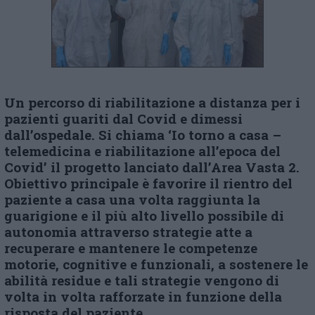
Un percorso di riabilitazione a distanza per i
pazienti guariti dal Covid e dimessi
dall’ospedale. Si chiama ‘Io torno a casa –
telemedicina e riabilitazione all’epoca del
Covid’ il progetto lanciato dall’Area Vasta 2.
Obiettivo principale è favorire il rientro del
paziente a casa una volta raggiunta la
guarigione e il più alto livello possibile di
autonomia attraverso strategie atte a
recuperare e mantenere le competenze
motorie, cognitive e funzionali, a sostenere le
abilità residue e tali strategie vengono di
volta in volta rafforzate in funzione della
risposta del paziente.