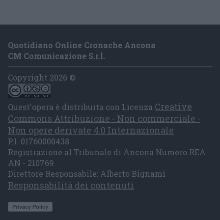
Quotidiano Online Cronache Ancona
CM Comunicazione S.r.l.
Copyright 2026 ©
Creative
Quest'opera è distribuita con Licenza
Commons Attribuzione - Non commerciale -
Non opere derivate 4.0 Internazionale
P.I. 01760000438
Registrazione al Tribunale di Ancona Numero REA
AN - 210769
Direttore Responsabile: Alberto Bignami
Responsabilità dei contenuti