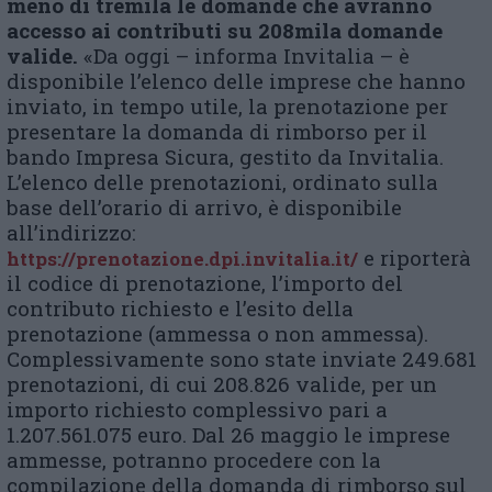
meno di tremila le domande che avranno
accesso ai contributi su 208mila domande
valide.
«Da oggi – informa Invitalia – è
disponibile l’elenco delle imprese che hanno
inviato, in tempo utile, la prenotazione per
presentare la domanda di rimborso per il
bando Impresa Sicura, gestito da Invitalia.
L’elenco delle prenotazioni, ordinato sulla
base dell’orario di arrivo, è disponibile
all’indirizzo:
e riporterà
https://prenotazione.dpi.invitalia.it/
il codice di prenotazione, l’importo del
contributo richiesto e l’esito della
prenotazione (ammessa o non ammessa).
Complessivamente sono state inviate 249.681
prenotazioni, di cui 208.826 valide, per un
importo richiesto complessivo pari a
1.207.561.075 euro. Dal 26 maggio le imprese
ammesse, potranno procedere con la
compilazione della domanda di rimborso sul