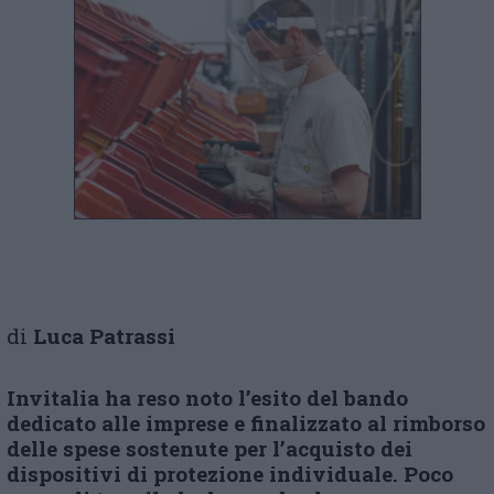
di
Luca Patrassi
Invitalia ha reso noto l’esito del bando
dedicato alle imprese e finalizzato al rimborso
delle spese sostenute per l’acquisto dei
dispositivi di protezione individuale. Poco