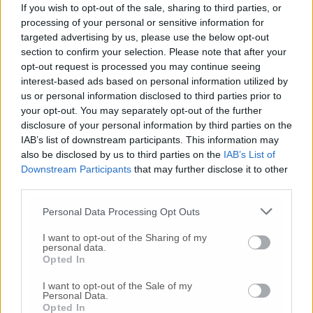
If you wish to opt-out of the sale, sharing to third parties, or
processing of your personal or sensitive information for
targeted advertising by us, please use the below opt-out
section to confirm your selection. Please note that after your
opt-out request is processed you may continue seeing
© RIPRODUZIONE RISERVATA
interest-based ads based on personal information utilized by
us or personal information disclosed to third parties prior to
Vai alla home
your opt-out. You may separately opt-out of the further
disclosure of your personal information by third parties on the
IAB’s list of downstream participants. This information may
also be disclosed by us to third parties on the
IAB’s List of
Downstream Participants
that may further disclose it to other
third parties.
Personal Data Processing Opt Outs
Commenti
I want to opt-out of the Sharing of my
personal data.
Opted In
Nessun commento presente
I want to opt-out of the Sale of my
Personal Data.
Commenta
Opted In