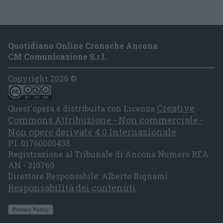
Quotidiano Online Cronache Ancona
CM Comunicazione S.r.l.
Copyright 2026 ©
Creative
Quest'opera è distribuita con Licenza
Commons Attribuzione - Non commerciale -
Non opere derivate 4.0 Internazionale
P.I. 01760000438
Registrazione al Tribunale di Ancona Numero REA
AN - 210769
Direttore Responsabile: Alberto Bignami
Responsabilità dei contenuti