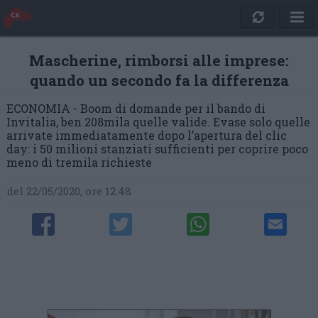
Mascherine, rimborsi alle imprese:
quando un secondo fa la differenza
ECONOMIA - Boom di domande per il bando di
Invitalia, ben 208mila quelle valide. Evase solo quelle
arrivate immediatamente dopo l’apertura del clic
day: i 50 milioni stanziati sufficienti per coprire poco
meno di tremila richieste
del 22/05/2020, ore 12:48