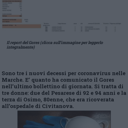
Il report del Gores (clicca sull’immagine per leggerlo
integralmente)
Sono tre i nuovi decessi per coronavirus nelle
Marche. E’ quanto ha comunicato il Gores
nell’ultimo bollettino di giornata. Si tratta di
tre donne: due del Pesarese di 92 e 94 anni e la
terza di Osimo, 80enne, che era ricoverata
all’ospedale di Civitanova.