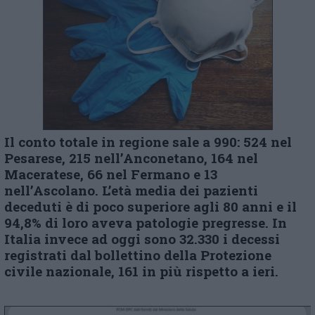
Il conto totale in regione sale a 990: 524 nel
Pesarese, 215 nell’Anconetano, 164 nel
Maceratese, 66 nel Fermano e 13
nell’Ascolano. L’età media dei pazienti
deceduti è di poco superiore agli 80 anni e il
94,8% di loro aveva patologie pregresse.
In
Italia invece ad oggi sono 32.330 i decessi
registrati dal bollettino della Protezione
civile nazionale, 161 in più rispetto a ieri.