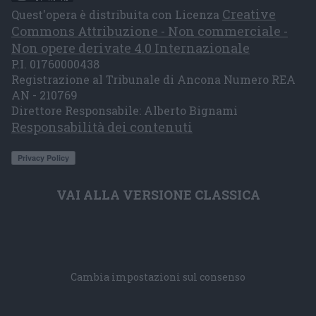
Creative
Quest'opera è distribuita con Licenza
Commons Attribuzione - Non commerciale -
Non opere derivate 4.0 Internazionale
P.I. 01760000438
Registrazione al Tribunale di Ancona Numero REA
AN - 210769
Direttore Responsabile: Alberto Bignami
Responsabilità dei contenuti
VAI ALLA VERSIONE CLASSICA
Cambia impostazioni sul consenso