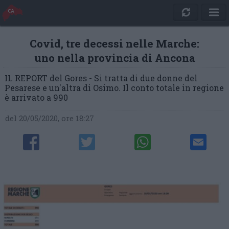
Covid, tre decessi nelle Marche:
uno nella provincia di Ancona
IL REPORT del Gores - Si tratta di due donne del
Pesarese e un'altra di Osimo. Il conto totale in regione
è arrivato a 990
del 20/05/2020, ore 18:27