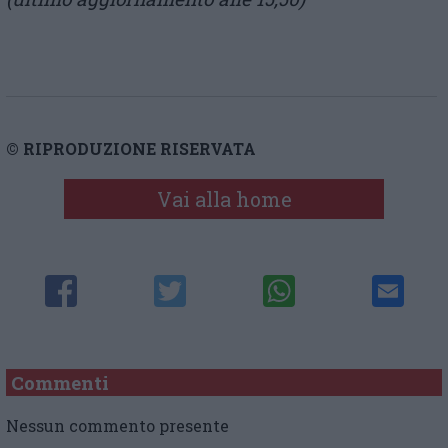
© RIPRODUZIONE RISERVATA
Vai alla home
Commenti
Nessun commento presente