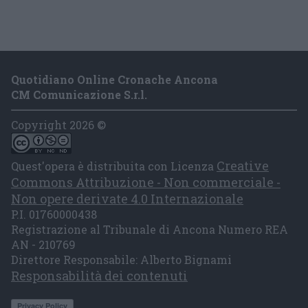
Quotidiano Online Cronache Ancona
CM Comunicazione S.r.l.
Copyright 2026 ©
Creative
Quest'opera è distribuita con Licenza
Commons Attribuzione - Non commerciale -
Non opere derivate 4.0 Internazionale
P.I. 01760000438
Registrazione al Tribunale di Ancona Numero REA
AN - 210769
Direttore Responsabile: Alberto Bignami
Responsabilità dei contenuti