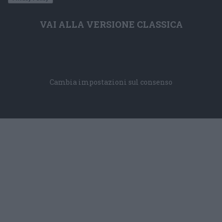
VAI ALLA VERSIONE CLASSICA
Cambia impostazioni sul consenso