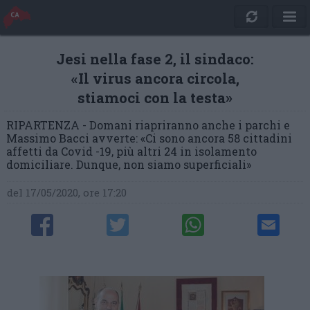
Jesi nella fase 2, il sindaco:
«Il virus ancora circola,
stiamoci con la testa»
RIPARTENZA - Domani riapriranno anche i parchi e
Massimo Bacci avverte: «Ci sono ancora 58 cittadini
affetti da Covid -19, più altri 24 in isolamento
domiciliare. Dunque, non siamo superficiali»
del 17/05/2020, ore 17:20