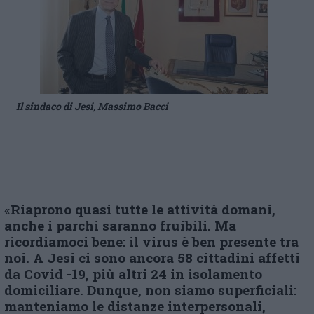
Il sindaco di Jesi, Massimo Bacci
«
Riaprono quasi tutte le attività domani,
anche i parchi saranno fruibili. Ma
ricordiamoci bene: il virus è ben presente tra
noi. A Jesi ci sono ancora 58 cittadini affetti
da Covid -19, più altri 24 in isolamento
domiciliare. Dunque, non siamo superficiali:
manteniamo le distanze interpersonali,