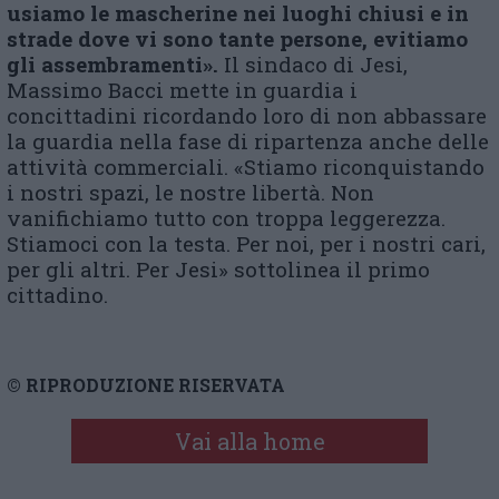
usiamo le mascherine nei luoghi chiusi e in
strade dove vi sono tante persone, evitiamo
gli assembramenti».
Il sindaco di Jesi,
Massimo Bacci mette in guardia i
concittadini ricordando loro di non abbassare
la guardia nella fase di ripartenza anche delle
attività commerciali. «Stiamo riconquistando
i nostri spazi, le nostre libertà. Non
vanifichiamo tutto con troppa leggerezza.
Stiamoci con la testa. Per noi, per i nostri cari,
per gli altri. Per Jesi» sottolinea il primo
cittadino.
© RIPRODUZIONE RISERVATA
Vai alla home