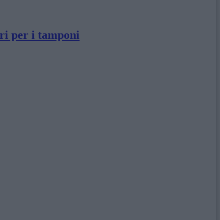
ori per i tamponi