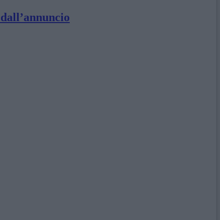
 dall’annuncio