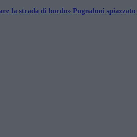
are la strada di bordo» Pugnaloni spiazzato