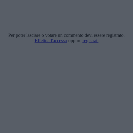
Per poter lasciare o votare un commento devi essere registrato.
Effettua l'accesso
oppure
registrati