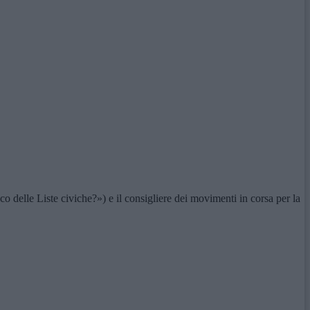
 delle Liste civiche?») e il consigliere dei movimenti in corsa per la