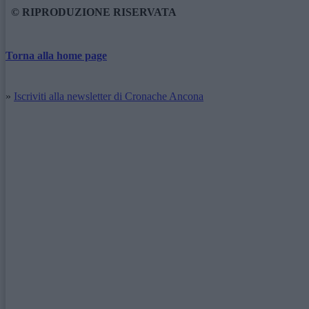
© RIPRODUZIONE RISERVATA
Torna alla home page
»
Iscriviti alla newsletter di Cronache Ancona