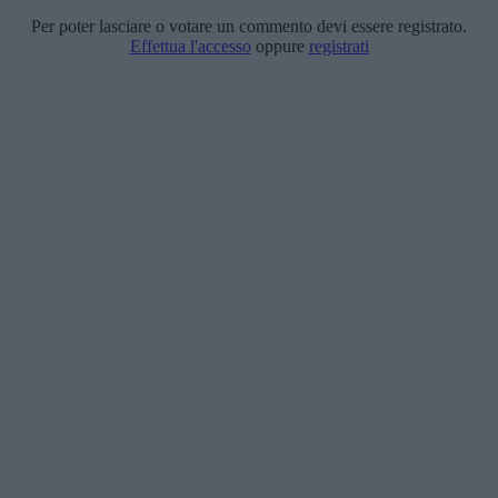
Per poter lasciare o votare un commento devi essere registrato.
Effettua l'accesso
oppure
registrati