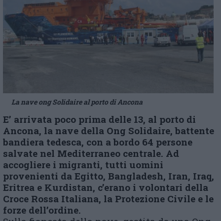
La nave ong Solidaire al porto di Ancona
E’ arrivata poco prima delle 13, al porto di
Ancona, la nave della Ong Solidaire, battente
bandiera tedesca, con a bordo 64 persone
salvate nel Mediterraneo centrale. Ad
accogliere i migranti, tutti uomini
provenienti da Egitto, Bangladesh, Iran, Iraq,
Eritrea e Kurdistan, c’erano i volontari della
Croce Rossa Italiana, la Protezione Civile e le
forze dell’ordine.