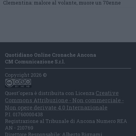
Clementina:
malore al volante, muore un 70enne
Quotidiano Online Cronache Ancona
CM Comunicazione S.r.l.
Copyright 2026 ©
Creative
Quest'opera è distribuita con Licenza
Commons Attribuzione - Non commerciale -
Non opere derivate 4.0 Internazionale
P.I. 01760000438
Registrazione al Tribunale di Ancona Numero REA
AN - 210769
Direttore Responsabile: Alberto Bignami