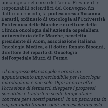
oncologico nel corso dell’anno. Presidenti e
responsabili scientifici del Convegno, fin
dalla sua nascita, la
professoressa Rosanna
Berardi, ordinario di Oncologia all’Università
Politecnica delle Marche e direttrice della
Clinica oncologia dell’Azienda ospedaliera
universitaria delle Marche, neoeletta
presidente di Aiom, associazione italiana
Oncologia Medica, e il dottor Renato Bisonni,
direttore del reparto di Oncologia
dell’ospedale Murri di Fermo
.
«
Il congresso Marcangolo è ormai un
appuntamento imprescindibile per l’oncologia
marchigiana e non solo. Ogni anno ci offre
l’occasione di fermarci, rileggere i progressi
scientifici e tradurli in scelte terapeutiche
concrete per i nostri pazienti. In un panorama in
cui, per molti tumori solidi, non esiste una sola