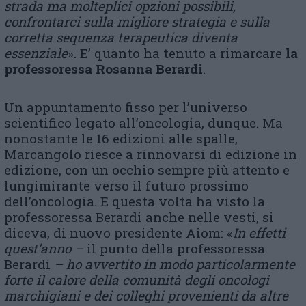
strada ma molteplici opzioni possibili,
confrontarci sulla migliore strategia e sulla
corretta sequenza terapeutica diventa
essenziale
». E’ quanto ha tenuto a rimarcare
la
professoressa Rosanna Berardi
.
Un appuntamento fisso per l’universo
scientifico legato all’oncologia, dunque. Ma
nonostante le 16 edizioni alle spalle,
Marcangolo riesce a rinnovarsi di edizione in
edizione, con un occhio sempre più attento e
lungimirante verso il futuro prossimo
dell’oncologia. E questa volta ha visto la
professoressa Berardi anche nelle vesti, si
diceva, di nuovo presidente Aiom: «
In effetti
quest’anno –
il punto della professoressa
Berardi
– ho avvertito in modo particolarmente
forte il calore della comunità degli oncologi
marchigiani e dei colleghi provenienti da altre