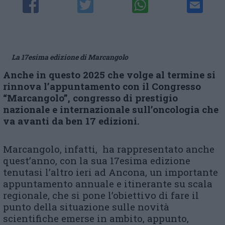
La 17esima edizione di Marcangolo
Anche in questo 2025 che volge al termine si
rinnova l’appuntamento con il Congresso
“Marcangolo”, congresso di prestigio
nazionale e internazionale sull’oncologia che
va avanti da ben 17 edizioni.
Marcangolo, infatti, ha rappresentato anche
quest’anno, con la sua 17esima edizione
tenutasi l’altro ieri ad Ancona, un importante
appuntamento annuale e itinerante su scala
regionale, che si pone l’obiettivo di fare il
punto della situazione sulle novità
scientifiche emerse in ambito, appunto,